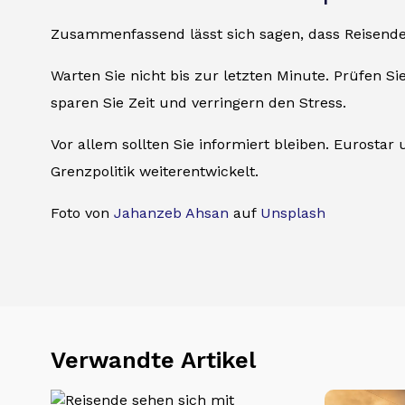
Zusammenfassend lässt sich sagen, dass Reisende,
Warten Sie nicht bis zur letzten Minute. Prüfen Sie
sparen Sie Zeit und verringern den Stress.
Vor allem sollten Sie informiert bleiben. Eurosta
Grenzpolitik weiterentwickelt.
Foto von
Jahanzeb Ahsan
auf
Unsplash
Verwandte Artikel