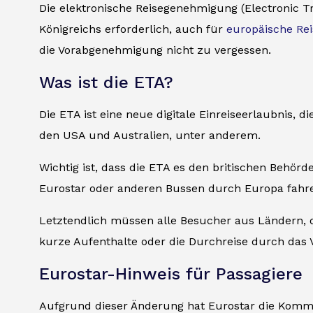
Die elektronische Reisegenehmigung (Electronic Tra
Königreichs erforderlich, auch für
europäische Re
die Vorabgenehmigung nicht zu vergessen.
Was ist die ETA?
Die ETA ist eine neue digitale Einreiseerlaubnis, d
den USA und Australien, unter anderem.
Wichtig ist, dass die ETA es den britischen Behö
Eurostar oder anderen Bussen durch Europa fahren
Letztendlich müssen alle Besucher aus Ländern, die
kurze Aufenthalte oder die Durchreise durch das V
Eurostar-Hinweis für Passagiere
Aufgrund dieser Änderung hat Eurostar die Kommun