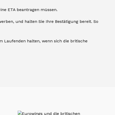
 eine ETA beantragen müssen.
ewerben, und halten Sie Ihre Bestätigung bereit. So
em Laufenden halten, wenn sich die britische