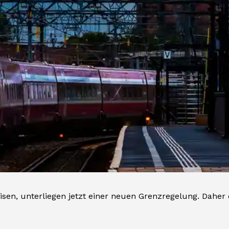
sen, unterliegen jetzt einer neuen Grenzregelung. Daher 