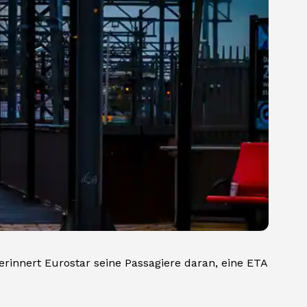
erinnert Eurostar seine Passagiere daran, eine ETA