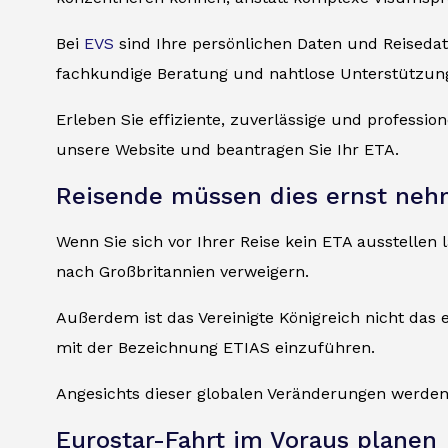
Bei
EVS
sind Ihre persönlichen Daten und Reised
fachkundige Beratung und nahtlose Unterstützung
Erleben Sie effiziente, zuverlässige und professio
unsere Website und beantragen Sie Ihr ETA.
Reisende müssen dies ernst ne
Wenn Sie sich vor Ihrer Reise kein ETA ausstelle
nach Großbritannien verweigern.
Außerdem ist das Vereinigte Königreich nicht das 
mit der Bezeichnung ETIAS einzuführen.
Angesichts dieser globalen Veränderungen werden 
Eurostar-Fahrt im Voraus planen