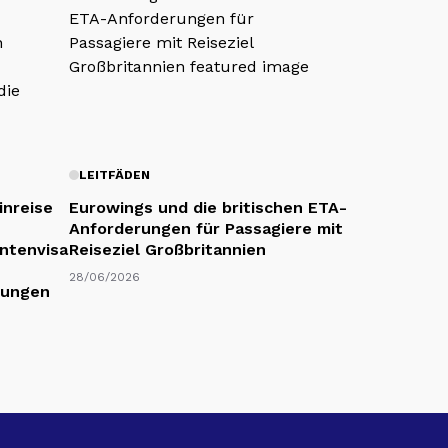
LEITFÄDEN
inreise
Eurowings und die britischen ETA-
Anforderungen für Passagiere mit
entenvisa
Reiseziel Großbritannien
28/06/2026
gungen