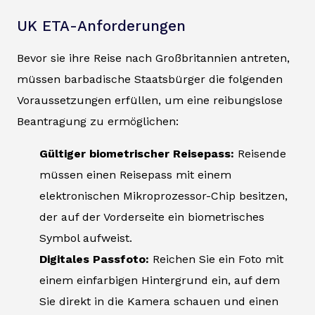
UK ETA-Anforderungen
Bevor sie ihre Reise nach Großbritannien antreten,
müssen barbadische Staatsbürger die folgenden
Voraussetzungen erfüllen, um eine reibungslose
Beantragung zu ermöglichen:
Gültiger biometrischer Reisepass:
Reisende
müssen einen Reisepass mit einem
elektronischen Mikroprozessor-Chip besitzen,
der auf der Vorderseite ein biometrisches
Symbol aufweist.
Digitales Passfoto:
Reichen Sie ein Foto mit
einem einfarbigen Hintergrund ein, auf dem
Sie direkt in die Kamera schauen und einen