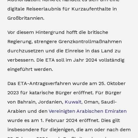
digitale Reiseerlaubnis für Kurzaufenthalte in
Großbritannien.
Vor diesem Hintergrund hofft die britische
Regierung, strengere Grenzkontrollmaßnahmen
durchzusetzen und die Einreise in das Land zu
verbessern. Die ETA soll im Jahr 2024 vollständig
eingeführt werden.
Das ETA-Antragsverfahren wurde am 25. Oktober
2023 für katarische Bürger eröffnet. Für Bürger
von Bahrain, Jordanien,
Kuwait,
Oman, Saudi-
Arabien und den
Vereinigten Arabischen Emiraten
wurde es am 1. Februar 2024 eröffnet. Dies gilt
insbesondere für diejenigen, die am oder nach dem