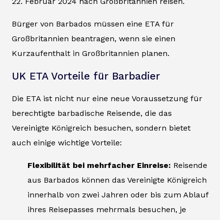
22. Februar 2024 nach Großbritannien reisen.
Bürger von Barbados müssen eine ETA für
Großbritannien beantragen, wenn sie einen
Kurzaufenthalt in Großbritannien planen.
UK ETA Vorteile für Barbadier
Die ETA ist nicht nur eine neue Voraussetzung für
berechtigte barbadische Reisende, die das
Vereinigte Königreich besuchen, sondern bietet
auch einige wichtige Vorteile:
Flexibilität bei mehrfacher Einreise:
Reisende
aus Barbados können das Vereinigte Königreich
innerhalb von zwei Jahren oder bis zum Ablauf
ihres Reisepasses mehrmals besuchen, je