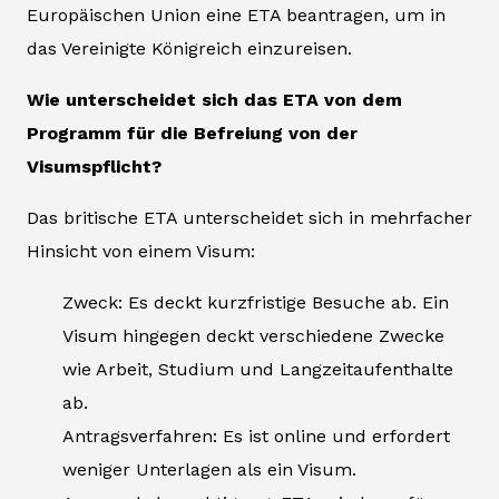
Europäischen Union eine ETA beantragen, um in
das Vereinigte Königreich einzureisen.
Wie unterscheidet sich das ETA von dem
Programm für die Befreiung von der
Visumspflicht?
Das britische ETA unterscheidet sich in mehrfacher
Hinsicht von einem Visum:
Zweck: Es deckt kurzfristige Besuche ab. Ein
Visum hingegen deckt verschiedene Zwecke
wie Arbeit, Studium und Langzeitaufenthalte
ab.
Antragsverfahren: Es ist online und erfordert
weniger Unterlagen als ein Visum.