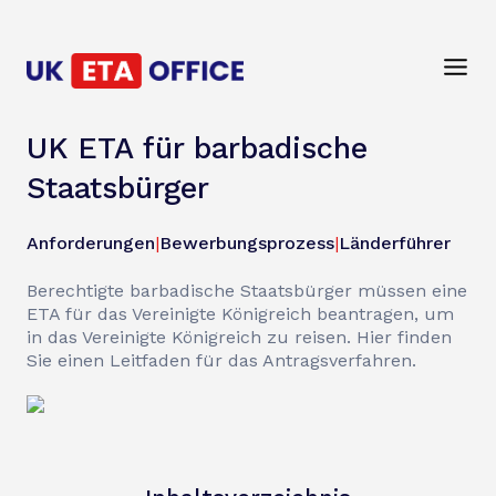
UK ETA für barbadische
Staatsbürger
Anforderungen
|
Bewerbungsprozess
|
Länderführer
Berechtigte barbadische Staatsbürger müssen eine
ETA für das Vereinigte Königreich beantragen, um
in das Vereinigte Königreich zu reisen. Hier finden
Sie einen Leitfaden für das Antragsverfahren.