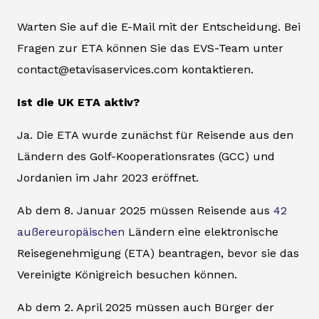
Warten Sie auf die E-Mail mit der Entscheidung. Bei
Fragen zur ETA können Sie das EVS-Team unter
contact@etavisaservices.com kontaktieren.
Ist die UK ETA aktiv?
Ja. Die ETA wurde zunächst für Reisende aus den
Ländern des Golf-Kooperationsrates (GCC) und
Jordanien im Jahr 2023 eröffnet.
Ab dem 8. Januar 2025 müssen Reisende aus
42
außereuropäischen
Ländern eine elektronische
Reisegenehmigung (ETA) beantragen, bevor sie das
Vereinigte Königreich besuchen können.
Ab dem 2. April 2025 müssen auch Bürger der