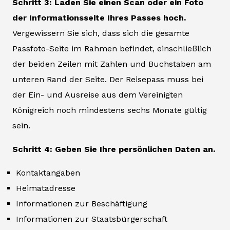
Schritt 3: Laden Sie einen Scan oder ein Foto
der Informationsseite Ihres Passes hoch.
Vergewissern Sie sich, dass sich die gesamte
Passfoto-Seite im Rahmen befindet, einschließlich
der beiden Zeilen mit Zahlen und Buchstaben am
unteren Rand der Seite. Der Reisepass muss bei
der Ein- und Ausreise aus dem Vereinigten
Königreich noch mindestens sechs Monate gültig
sein.
Schritt 4: Geben Sie Ihre persönlichen Daten an.
Kontaktangaben
Heimatadresse
Informationen zur Beschäftigung
Informationen zur Staatsbürgerschaft