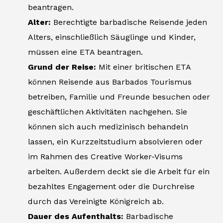
beantragen.
Alter:
Berechtigte barbadische Reisende jeden
Alters, einschließlich Säuglinge und Kinder,
müssen eine ETA beantragen.
Grund der Reise:
Mit einer britischen ETA
können Reisende aus Barbados Tourismus
betreiben, Familie und Freunde besuchen oder
geschäftlichen Aktivitäten nachgehen. Sie
können sich auch medizinisch behandeln
lassen, ein Kurzzeitstudium absolvieren oder
im Rahmen des Creative Worker-Visums
arbeiten. Außerdem deckt sie die Arbeit für ein
bezahltes Engagement oder die Durchreise
durch das Vereinigte Königreich ab.
Dauer des Aufenthalts:
Barbadische