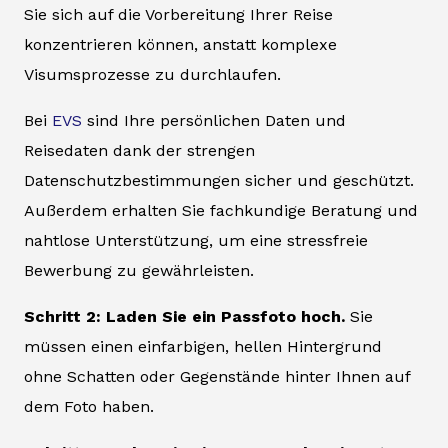
Sie sich auf die Vorbereitung Ihrer Reise
konzentrieren können, anstatt komplexe
Visumsprozesse zu durchlaufen.
Bei
EVS
sind Ihre persönlichen Daten und
Reisedaten dank der strengen
Datenschutzbestimmungen sicher und geschützt.
Außerdem erhalten Sie fachkundige Beratung und
nahtlose Unterstützung, um eine stressfreie
Bewerbung zu gewährleisten.
Schritt 2: Laden Sie ein Passfoto hoch.
Sie
müssen einen einfarbigen, hellen Hintergrund
ohne Schatten oder Gegenstände hinter Ihnen auf
dem Foto haben.