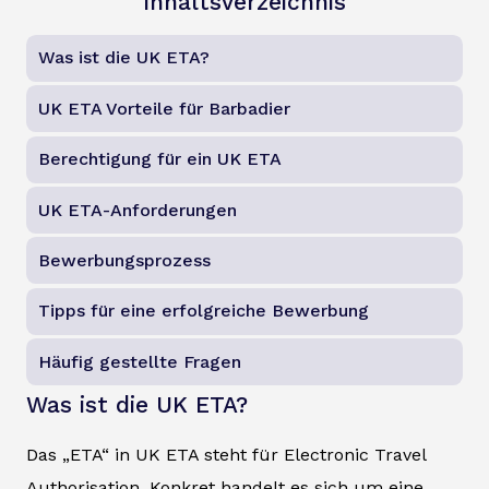
Inhaltsverzeichnis
Was ist die UK ETA?
UK ETA Vorteile für Barbadier
Berechtigung für ein UK ETA
UK ETA-Anforderungen
Bewerbungsprozess
Tipps für eine erfolgreiche Bewerbung
Häufig gestellte Fragen
Was ist die UK ETA?
Das „ETA“ in UK ETA steht für Electronic Travel
Authorisation. Konkret handelt es sich um eine