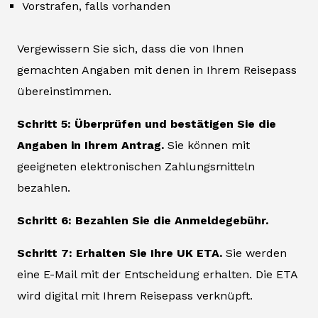
Vorstrafen, falls vorhanden
Vergewissern Sie sich, dass die von Ihnen
gemachten Angaben mit denen in Ihrem Reisepass
übereinstimmen.
Schritt 5: Überprüfen und bestätigen Sie die
Angaben in Ihrem Antrag.
Sie können mit
geeigneten elektronischen Zahlungsmitteln
bezahlen.
Schritt 6: Bezahlen Sie die Anmeldegebühr.
Schritt 7: Erhalten Sie Ihre UK ETA.
Sie werden
eine E-Mail mit der Entscheidung erhalten. Die ETA
wird digital mit Ihrem Reisepass verknüpft.