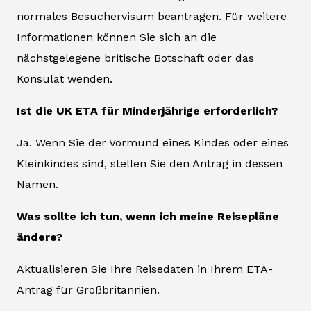
normales Besuchervisum beantragen. Für weitere
Informationen können Sie sich an die
nächstgelegene britische Botschaft oder das
Konsulat wenden.
Ist die UK ETA für Minderjährige erforderlich?
Ja. Wenn Sie der Vormund eines Kindes oder eines
Kleinkindes sind, stellen Sie den Antrag in dessen
Namen.
Was sollte ich tun, wenn ich meine Reisepläne
ändere?
Aktualisieren Sie Ihre Reisedaten in Ihrem ETA-
Antrag für Großbritannien.