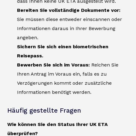
dass Ihnen keine UK ETA ausgestellt wird.
Bereiten Sie vollständige Dokumente vor:
Sie müssen diese entweder einscannen oder
Informationen daraus in Ihrer Bewerbung
angeben.
Sichern Sie sich einen biometrischen
Reisepass.
Bewerben Sie sich im Voraus:
Reichen Sie
Ihren Antrag im Voraus ein, falls es zu
Verzögerungen kommt oder zusätzliche
Informationen benötigt werden.
Häufig gestellte Fragen
Wie können Sie den Status Ihrer UK ETA
überprüfen?