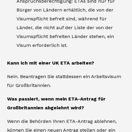
Anspruchsberechtigung: ETAs sind nur für
Bürger von Ländern erhältlich, die von der
Visumspflicht befreit sind, während für
Länder, die nicht auf der Liste der von der
Visumspflicht befreiten Länder stehen, ein
Visum erforderlich ist.
Kann ich mit einer UK ETA arbeiten?
Nein. Beantragen Sie stattdessen ein Arbeitsvisum
für Großbritannien.
Was passiert, wenn mein ETA-Antrag für
Großbritannien abgelehnt wird?
Wenn die Behörden Ihren ETA-Antrag ablehnen,
können Sie einen neuen Antrag stellen oder ein