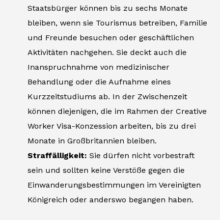
Staatsbürger können bis zu sechs Monate
bleiben, wenn sie Tourismus betreiben, Familie
und Freunde besuchen oder geschäftlichen
Aktivitäten nachgehen. Sie deckt auch die
Inanspruchnahme von medizinischer
Behandlung oder die Aufnahme eines
Kurzzeitstudiums ab. In der Zwischenzeit
können diejenigen, die im Rahmen der Creative
Worker Visa-Konzession arbeiten, bis zu drei
Monate in Großbritannien bleiben.
Straffälligkeit:
Sie dürfen nicht vorbestraft
sein und sollten keine Verstöße gegen die
Einwanderungsbestimmungen im Vereinigten
Königreich oder anderswo begangen haben.