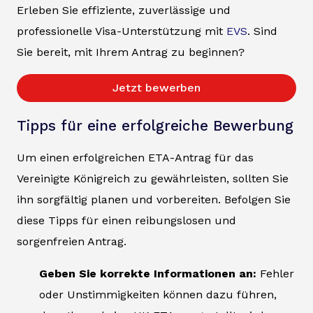
Erleben Sie effiziente, zuverlässige und
professionelle Visa-Unterstützung mit
EVS
. Sind
Sie bereit, mit Ihrem Antrag zu beginnen?
Jetzt bewerben
Tipps für eine erfolgreiche Bewerbung
Um einen erfolgreichen ETA-Antrag für das
Vereinigte Königreich zu gewährleisten, sollten Sie
ihn sorgfältig planen und vorbereiten. Befolgen Sie
diese Tipps für einen reibungslosen und
sorgenfreien Antrag.
Geben Sie korrekte Informationen an:
Fehler
oder Unstimmigkeiten können dazu führen,