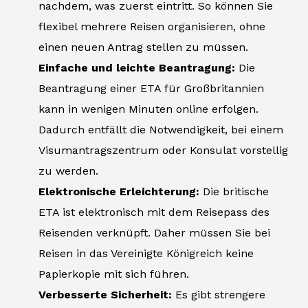
nachdem, was zuerst eintritt. So können Sie
flexibel mehrere Reisen organisieren, ohne
einen neuen Antrag stellen zu müssen.
Einfache und leichte Beantragung:
Die
Beantragung einer ETA für Großbritannien
kann in wenigen Minuten online erfolgen.
Dadurch entfällt die Notwendigkeit, bei einem
Visumantragszentrum oder Konsulat vorstellig
zu werden.
Elektronische Erleichterung:
Die britische
ETA ist elektronisch mit dem Reisepass des
Reisenden verknüpft. Daher müssen Sie bei
Reisen in das Vereinigte Königreich keine
Papierkopie mit sich führen.
Verbesserte Sicherheit:
Es gibt strengere