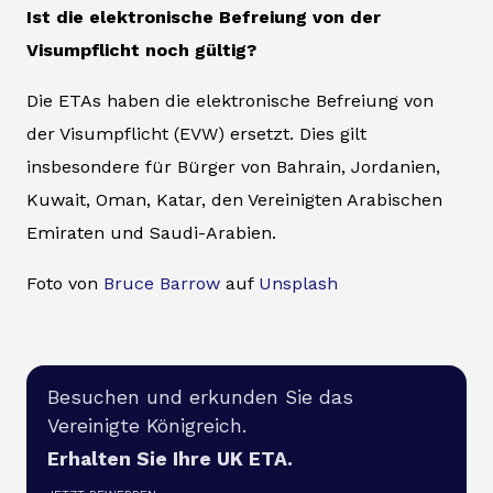
Ist die elektronische Befreiung von der
Visumpflicht noch gültig?
Die ETAs haben die elektronische Befreiung von
der Visumpflicht (EVW) ersetzt. Dies gilt
insbesondere für Bürger von Bahrain, Jordanien,
Kuwait, Oman, Katar, den Vereinigten Arabischen
Emiraten und Saudi-Arabien.
Foto von
Bruce Barrow
auf
Unsplash
Besuchen und erkunden Sie das
Vereinigte Königreich.
Erhalten Sie Ihre UK ETA.