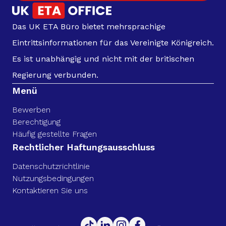
Das UK ETA Büro bietet mehrsprachige
Eintrittsinformationen für das Vereinigte Königreich.
Es ist unabhängig und nicht mit der britischen
Regierung verbunden.
Menü
Bewerben
Berechtigung
Häufig gestellte Fragen
Rechtlicher Haftungsausschluss
Datenschutzrichtlinie
Nutzungsbedingungen
Kontaktieren Sie uns