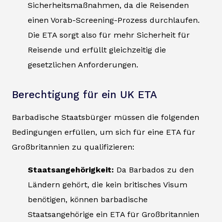
Sicherheitsmaßnahmen, da die Reisenden
einen Vorab-Screening-Prozess durchlaufen.
Die ETA sorgt also für mehr Sicherheit für
Reisende und erfüllt gleichzeitig die
gesetzlichen Anforderungen.
Berechtigung für ein UK ETA
Barbadische Staatsbürger müssen die folgenden
Bedingungen erfüllen, um sich für eine ETA für
Großbritannien zu qualifizieren:
Staatsangehörigkeit:
Da Barbados zu den
Ländern gehört, die kein britisches Visum
benötigen, können barbadische
Staatsangehörige ein ETA für Großbritannien