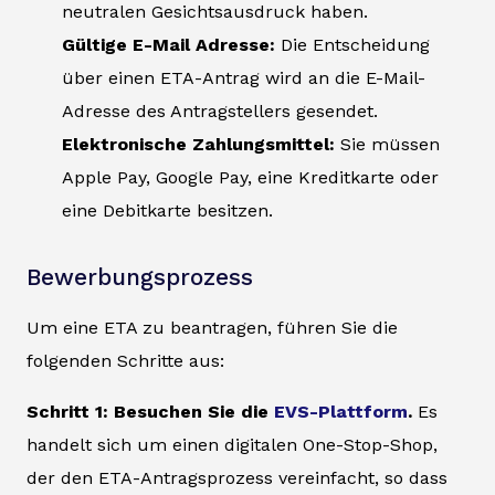
neutralen Gesichtsausdruck haben.
Gültige E-Mail Adresse:
Die Entscheidung
über einen ETA-Antrag wird an die E-Mail-
Adresse des Antragstellers gesendet.
Elektronische Zahlungsmittel:
Sie müssen
Apple Pay, Google Pay, eine Kreditkarte oder
eine Debitkarte besitzen.
Bewerbungsprozess
Um eine ETA zu beantragen, führen Sie die
folgenden Schritte aus:
Schritt 1: Besuchen Sie die
EVS-Plattform
.
Es
handelt sich um einen digitalen One-Stop-Shop,
der den ETA-Antragsprozess vereinfacht, so dass