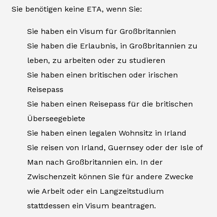
Sie benötigen keine ETA, wenn Sie:
Sie haben ein Visum für Großbritannien
Sie haben die Erlaubnis, in Großbritannien zu
leben, zu arbeiten oder zu studieren
Sie haben einen britischen oder irischen
Reisepass
Sie haben einen Reisepass für die britischen
Überseegebiete
Sie haben einen legalen Wohnsitz in Irland
Sie reisen von Irland, Guernsey oder der Isle of
Man nach Großbritannien ein. In der
Zwischenzeit können Sie für andere Zwecke
wie Arbeit oder ein Langzeitstudium
stattdessen ein Visum beantragen.