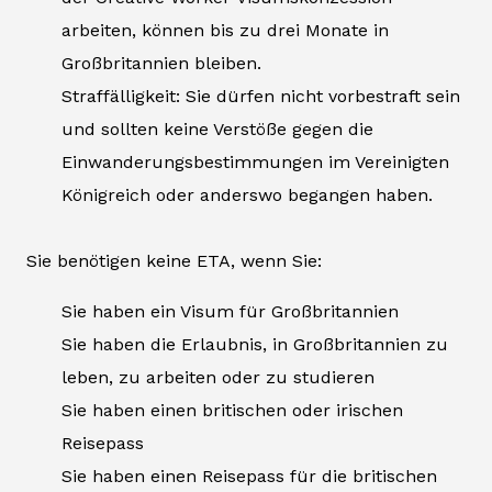
arbeiten, können bis zu drei Monate in
Großbritannien bleiben.
Straffälligkeit: Sie dürfen nicht vorbestraft sein
und sollten keine Verstöße gegen die
Einwanderungsbestimmungen im Vereinigten
Königreich oder anderswo begangen haben.
Sie benötigen keine ETA, wenn Sie:
Sie haben ein Visum für Großbritannien
Sie haben die Erlaubnis, in Großbritannien zu
leben, zu arbeiten oder zu studieren
Sie haben einen britischen oder irischen
Reisepass
Sie haben einen Reisepass für die britischen