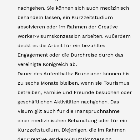
nachgehen. Sie können sich auch medizinisch
behandeln lassen, ein Kurzzeitstudium
absolvieren oder im Rahmen der Creative
Worker-Visumskonzession arbeiten. Außerdem
deckt es die Arbeit für ein bezahltes
Engagement oder die Durchreise durch das
Vereinigte Königreich ab.
Dauer des Aufenthalts: Bruneianer können bis
zu sechs Monate bleiben, wenn sie Tourismus
betreiben, Familie und Freunde besuchen oder
geschäftlichen Aktivitäten nachgehen. Das
Visum gilt auch für die Inanspruchnahme
einer medizinischen Behandlung oder für ein
Kurzzeitstudium. Diejenigen, die im Rahmen
der Creative Worker-Visumskonzession