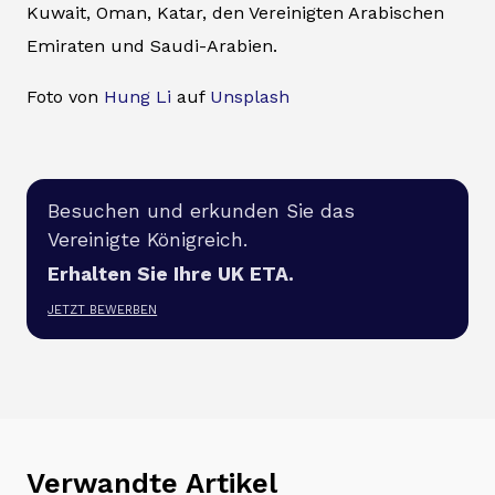
Kuwait, Oman, Katar, den Vereinigten Arabischen
Emiraten und Saudi-Arabien.
Foto von
Hung Li
auf
Unsplash
Besuchen und erkunden Sie das
Vereinigte Königreich.
Erhalten Sie Ihre UK ETA.
JETZT BEWERBEN
Verwandte Artikel