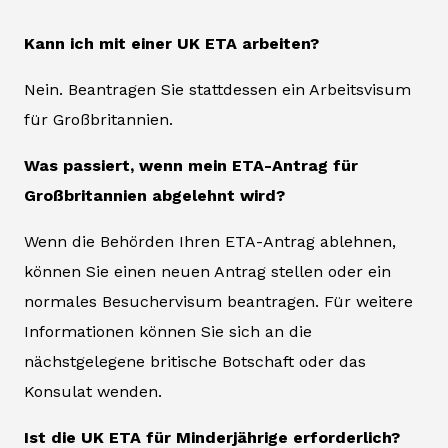
Kann ich mit einer UK ETA arbeiten?
Nein. Beantragen Sie stattdessen ein Arbeitsvisum
für Großbritannien.
Was passiert, wenn mein ETA-Antrag für
Großbritannien abgelehnt wird?
Wenn die Behörden Ihren ETA-Antrag ablehnen,
können Sie einen neuen Antrag stellen oder ein
normales Besuchervisum beantragen. Für weitere
Informationen können Sie sich an die
nächstgelegene britische Botschaft oder das
Konsulat wenden.
Ist die UK ETA für Minderjährige erforderlich?