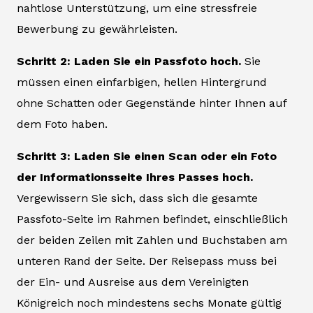
nahtlose Unterstützung, um eine stressfreie
Bewerbung zu gewährleisten.
Schritt 2: Laden Sie ein Passfoto hoch.
Sie
müssen einen einfarbigen, hellen Hintergrund
ohne Schatten oder Gegenstände hinter Ihnen auf
dem Foto haben.
Schritt 3: Laden Sie einen Scan oder ein Foto
der Informationsseite Ihres Passes hoch.
Vergewissern Sie sich, dass sich die gesamte
Passfoto-Seite im Rahmen befindet, einschließlich
der beiden Zeilen mit Zahlen und Buchstaben am
unteren Rand der Seite. Der Reisepass muss bei
der Ein- und Ausreise aus dem Vereinigten
Königreich noch mindestens sechs Monate gültig