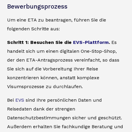
Bewerbungsprozess
Um eine ETA zu beantragen, führen Sie die
folgenden Schritte aus:
Schritt 1: Besuchen Sie die
EVS-Plattform
.
Es
handelt sich um einen digitalen One-Stop-Shop,
der den ETA-Antragsprozess vereinfacht, so dass
Sie sich auf die Vorbereitung Ihrer Reise
konzentrieren können, anstatt komplexe
Visumsprozesse zu durchlaufen.
Bei
EVS
sind Ihre persönlichen Daten und
Reisedaten dank der strengen
Datenschutzbestimmungen sicher und geschützt.
Außerdem erhalten Sie fachkundige Beratung und