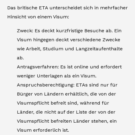
Das britische ETA unterscheidet sich in mehrfacher
Hinsicht von einem Visum:
Zweck: Es deckt kurzfristige Besuche ab. Ein
Visum hingegen deckt verschiedene Zwecke
wie Arbeit, Studium und Langzeitaufenthalte
ab.
Antragsverfahren: Es ist online und erfordert
weniger Unterlagen als ein Visum.
Anspruchsberechtigung: ETAs sind nur für
Bürger von Ländern erhältlich, die von der
Visumspflicht befreit sind, während für
Länder, die nicht auf der Liste der von der
Visumspflicht befreiten Länder stehen, ein
Visum erforderlich ist.