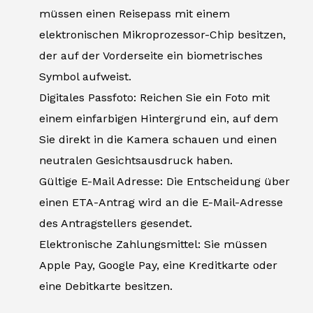
müssen einen Reisepass mit einem
elektronischen Mikroprozessor-Chip besitzen,
der auf der Vorderseite ein biometrisches
Symbol aufweist.
Digitales Passfoto: Reichen Sie ein Foto mit
einem einfarbigen Hintergrund ein, auf dem
Sie direkt in die Kamera schauen und einen
neutralen Gesichtsausdruck haben.
Gültige E-Mail Adresse: Die Entscheidung über
einen ETA-Antrag wird an die E-Mail-Adresse
des Antragstellers gesendet.
Elektronische Zahlungsmittel: Sie müssen
Apple Pay, Google Pay, eine Kreditkarte oder
eine Debitkarte besitzen.