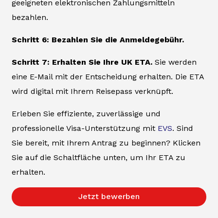
geeigneten elektronischen Zahlungsmitteln
bezahlen.
Schritt 6: Bezahlen Sie die Anmeldegebühr.
Schritt 7: Erhalten Sie Ihre UK ETA.
Sie werden
eine E-Mail mit der Entscheidung erhalten. Die ETA
wird digital mit Ihrem Reisepass verknüpft.
Erleben Sie effiziente, zuverlässige und
professionelle Visa-Unterstützung mit
EVS
. Sind
Sie bereit, mit Ihrem Antrag zu beginnen? Klicken
Sie auf die Schaltfläche unten, um Ihr ETA zu
erhalten.
Jetzt bewerben