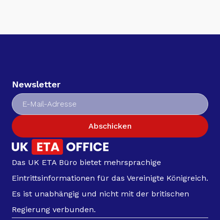
Newsletter
Abschicken
Das UK ETA Büro bietet mehrsprachige
Eintrittsinformationen für das Vereinigte Königreich.
Es ist unabhängig und nicht mit der britischen
Regierung verbunden.