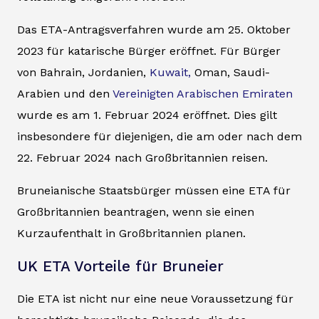
Das ETA-Antragsverfahren wurde am 25. Oktober
2023 für katarische Bürger eröffnet. Für Bürger
von Bahrain, Jordanien,
Kuwait,
Oman, Saudi-
Arabien und den
Vereinigten Arabischen Emiraten
wurde es am 1. Februar 2024 eröffnet. Dies gilt
insbesondere für diejenigen, die am oder nach dem
22. Februar 2024 nach Großbritannien reisen.
Bruneianische Staatsbürger müssen eine ETA für
Großbritannien beantragen, wenn sie einen
Kurzaufenthalt in Großbritannien planen.
UK ETA Vorteile für Bruneier
Die ETA ist nicht nur eine neue Voraussetzung für