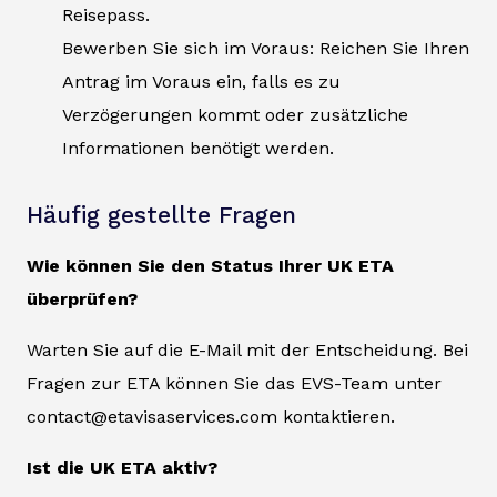
Reisepass.
Bewerben Sie sich im Voraus: Reichen Sie Ihren
Antrag im Voraus ein, falls es zu
Verzögerungen kommt oder zusätzliche
Informationen benötigt werden.
Häufig gestellte Fragen
Wie können Sie den Status Ihrer UK ETA
überprüfen?
Warten Sie auf die E-Mail mit der Entscheidung. Bei
Fragen zur ETA können Sie das EVS-Team unter
contact@etavisaservices.com kontaktieren.
Ist die UK ETA aktiv?