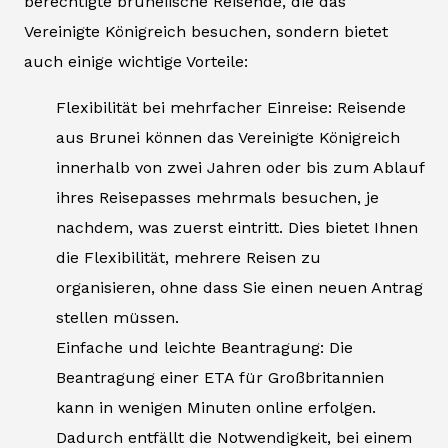
berechtigte bruneiische Reisende, die das
Vereinigte Königreich besuchen, sondern bietet
auch einige wichtige Vorteile:
Flexibilität bei mehrfacher Einreise: Reisende
aus Brunei können das Vereinigte Königreich
innerhalb von zwei Jahren oder bis zum Ablauf
ihres Reisepasses mehrmals besuchen, je
nachdem, was zuerst eintritt. Dies bietet Ihnen
die Flexibilität, mehrere Reisen zu
organisieren, ohne dass Sie einen neuen Antrag
stellen müssen.
Einfache und leichte Beantragung: Die
Beantragung einer ETA für Großbritannien
kann in wenigen Minuten online erfolgen.
Dadurch entfällt die Notwendigkeit, bei einem