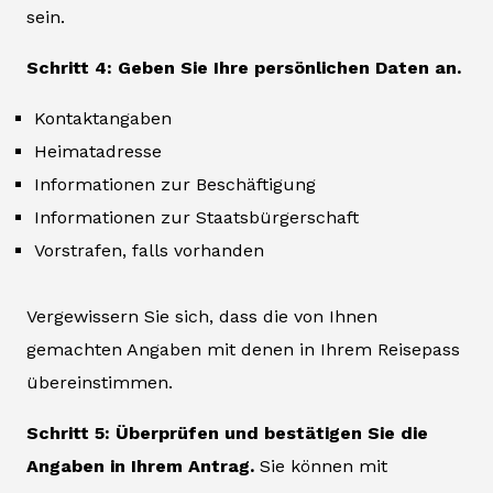
sein.
Schritt 4: Geben Sie Ihre persönlichen Daten an.
Kontaktangaben
Heimatadresse
Informationen zur Beschäftigung
Informationen zur Staatsbürgerschaft
Vorstrafen, falls vorhanden
Vergewissern Sie sich, dass die von Ihnen
gemachten Angaben mit denen in Ihrem Reisepass
übereinstimmen.
Schritt 5: Überprüfen und bestätigen Sie die
Angaben in Ihrem Antrag.
Sie können mit