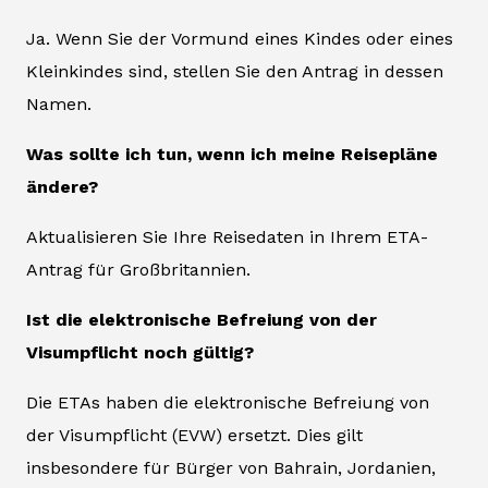
Ja. Wenn Sie der Vormund eines Kindes oder eines
Kleinkindes sind, stellen Sie den Antrag in dessen
Namen.
Was sollte ich tun, wenn ich meine Reisepläne
ändere?
Aktualisieren Sie Ihre Reisedaten in Ihrem ETA-
Antrag für Großbritannien.
Ist die elektronische Befreiung von der
Visumpflicht noch gültig?
Die ETAs haben die elektronische Befreiung von
der Visumpflicht (EVW) ersetzt. Dies gilt
insbesondere für Bürger von Bahrain, Jordanien,