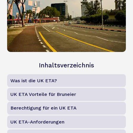
Inhaltsverzeichnis
Was ist die UK ETA?
UK ETA Vorteile für Bruneier
Berechtigung für ein UK ETA
UK ETA-Anforderungen