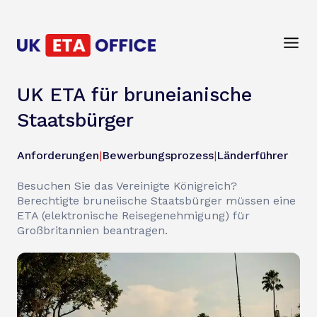
UK ETA für bruneianische
Staatsbürger
Anforderungen
|
Bewerbungsprozess
|
Länderführer
Besuchen Sie das Vereinigte Königreich?
Berechtigte bruneiische Staatsbürger müssen eine
ETA (elektronische Reisegenehmigung) für
Großbritannien beantragen.