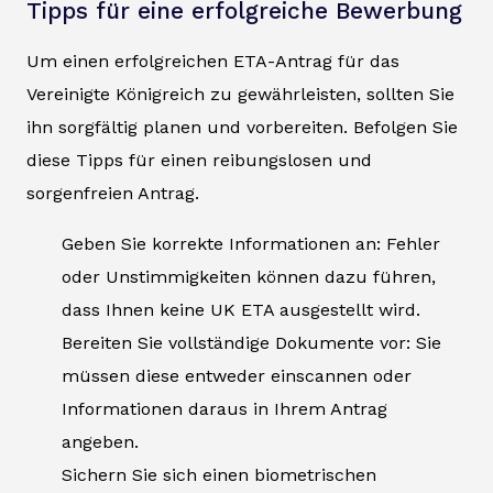
Tipps für eine erfolgreiche Bewerbung
Um einen erfolgreichen ETA-Antrag für das
Vereinigte Königreich zu gewährleisten, sollten Sie
ihn sorgfältig planen und vorbereiten. Befolgen Sie
diese Tipps für einen reibungslosen und
sorgenfreien Antrag.
Geben Sie korrekte Informationen an: Fehler
oder Unstimmigkeiten können dazu führen,
dass Ihnen keine UK ETA ausgestellt wird.
Bereiten Sie vollständige Dokumente vor: Sie
müssen diese entweder einscannen oder
Informationen daraus in Ihrem Antrag
angeben.
Sichern Sie sich einen biometrischen