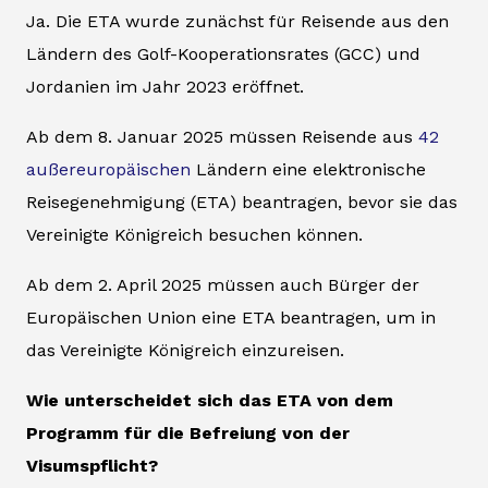
Ja. Die ETA wurde zunächst für Reisende aus den
Ländern des Golf-Kooperationsrates (GCC) und
Jordanien im Jahr 2023 eröffnet.
Ab dem 8. Januar 2025 müssen Reisende aus
42
außereuropäischen
Ländern eine elektronische
Reisegenehmigung (ETA) beantragen, bevor sie das
Vereinigte Königreich besuchen können.
Ab dem 2. April 2025 müssen auch Bürger der
Europäischen Union eine ETA beantragen, um in
das Vereinigte Königreich einzureisen.
Wie unterscheidet sich das ETA von dem
Programm für die Befreiung von der
Visumspflicht?