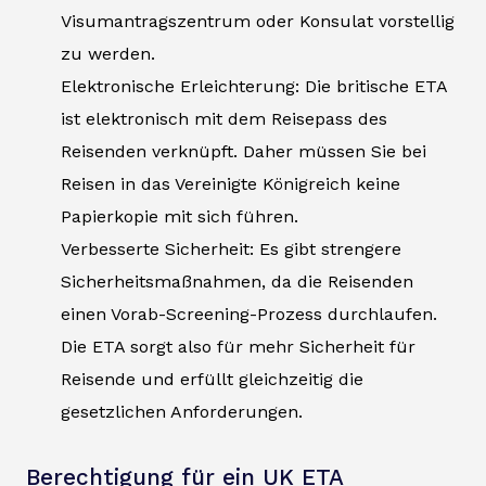
Visumantragszentrum oder Konsulat vorstellig
zu werden.
Elektronische Erleichterung: Die britische ETA
ist elektronisch mit dem Reisepass des
Reisenden verknüpft. Daher müssen Sie bei
Reisen in das Vereinigte Königreich keine
Papierkopie mit sich führen.
Verbesserte Sicherheit: Es gibt strengere
Sicherheitsmaßnahmen, da die Reisenden
einen Vorab-Screening-Prozess durchlaufen.
Die ETA sorgt also für mehr Sicherheit für
Reisende und erfüllt gleichzeitig die
gesetzlichen Anforderungen.
Berechtigung für ein UK ETA