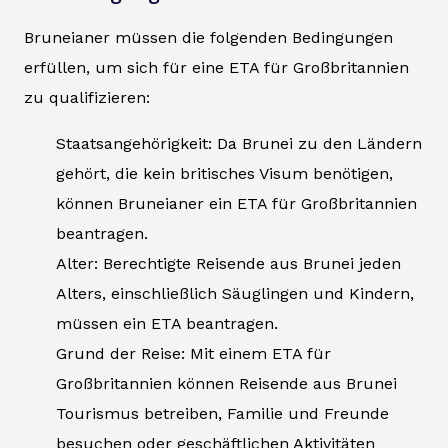
Bruneianer müssen die folgenden Bedingungen
erfüllen, um sich für eine ETA für Großbritannien
zu qualifizieren:
Staatsangehörigkeit: Da Brunei zu den Ländern
gehört, die kein britisches Visum benötigen,
können Bruneianer ein ETA für Großbritannien
beantragen.
Alter: Berechtigte Reisende aus Brunei jeden
Alters, einschließlich Säuglingen und Kindern,
müssen ein ETA beantragen.
Grund der Reise: Mit einem ETA für
Großbritannien können Reisende aus Brunei
Tourismus betreiben, Familie und Freunde
besuchen oder geschäftlichen Aktivitäten