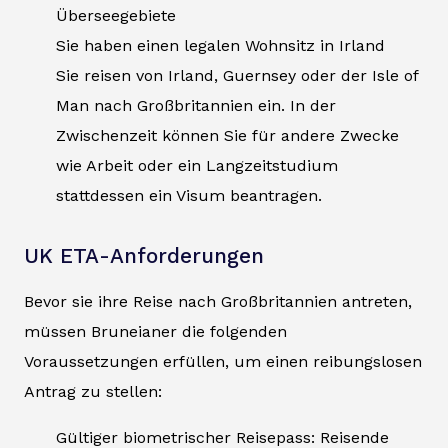
Überseegebiete
Sie haben einen legalen Wohnsitz in Irland
Sie reisen von Irland, Guernsey oder der Isle of
Man nach Großbritannien ein. In der
Zwischenzeit können Sie für andere Zwecke
wie Arbeit oder ein Langzeitstudium
stattdessen ein Visum beantragen.
UK ETA-Anforderungen
Bevor sie ihre Reise nach Großbritannien antreten,
müssen Bruneianer die folgenden
Voraussetzungen erfüllen, um einen reibungslosen
Antrag zu stellen:
Gültiger biometrischer Reisepass: Reisende