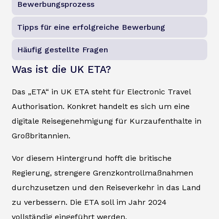
Bewerbungsprozess
Tipps für eine erfolgreiche Bewerbung
Häufig gestellte Fragen
Was ist die UK ETA?
Das „ETA“ in UK ETA steht für Electronic Travel
Authorisation. Konkret handelt es sich um eine
digitale Reisegenehmigung für Kurzaufenthalte in
Großbritannien.
Vor diesem Hintergrund hofft die britische
Regierung, strengere Grenzkontrollmaßnahmen
durchzusetzen und den Reiseverkehr in das Land
zu verbessern. Die ETA soll im Jahr 2024
vollständig eingeführt werden.