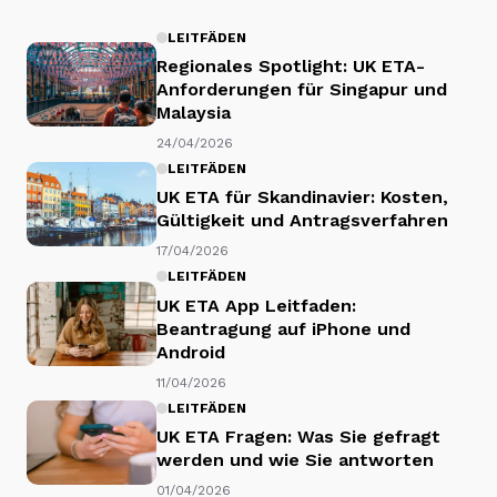
LEITFÄDEN
Regionales Spotlight: UK ETA-
Anforderungen für Singapur und
Malaysia
24/04/2026
LEITFÄDEN
UK ETA für Skandinavier: Kosten,
Gültigkeit und Antragsverfahren
17/04/2026
LEITFÄDEN
UK ETA App Leitfaden:
Beantragung auf iPhone und
Android
11/04/2026
LEITFÄDEN
UK ETA Fragen: Was Sie gefragt
werden und wie Sie antworten
01/04/2026