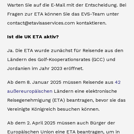
Warten Sie auf die E-Mail mit der Entscheidung. Bei
Fragen zur ETA können Sie das EVS-Team unter
contact@etavisaservices.com kontaktieren.
Ist die UK ETA aktiv?
Ja. Die ETA wurde zunächst für Reisende aus den
Ländern des Golf-Kooperationsrates (GCC) und
Jordanien im Jahr 2023 eröffnet.
Ab dem 8. Januar 2025 müssen Reisende aus
42
außereuropäischen
Ländern eine elektronische
Reisegenehmigung (ETA) beantragen, bevor sie das
Vereinigte Königreich besuchen können.
Ab dem 2. April 2025 müssen auch Bürger der
Europäischen Union eine ETA beantragen, um in