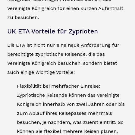
Vereinigte Königreich für einen kurzen Aufenthalt
zu besuchen.
UK ETA Vorteile für Zyprioten
Die ETA ist nicht nur eine neue Anforderung für
berechtigte zypriotische Reisende, die das
Vereinigte Königreich besuchen, sondern bietet
auch einige wichtige Vorteile:
Flexibilität bei mehrfacher Einreise:
Zypriotische Reisende können das Vereinigte
Königreich innerhalb von zwei Jahren oder bis
zum Ablauf ihres Reisepasses mehrmals
besuchen, je nachdem, was zuerst eintritt. So
können Sie flexibel mehrere Reisen planen,