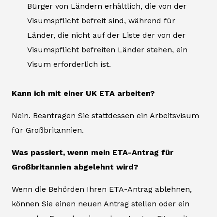
Bürger von Ländern erhältlich, die von der
Visumspflicht befreit sind, während für
Länder, die nicht auf der Liste der von der
Visumspflicht befreiten Länder stehen, ein
Visum erforderlich ist.
Kann ich mit einer UK ETA arbeiten?
Nein. Beantragen Sie stattdessen ein Arbeitsvisum
für Großbritannien.
Was passiert, wenn mein ETA-Antrag für
Großbritannien abgelehnt wird?
Wenn die Behörden Ihren ETA-Antrag ablehnen,
können Sie einen neuen Antrag stellen oder ein