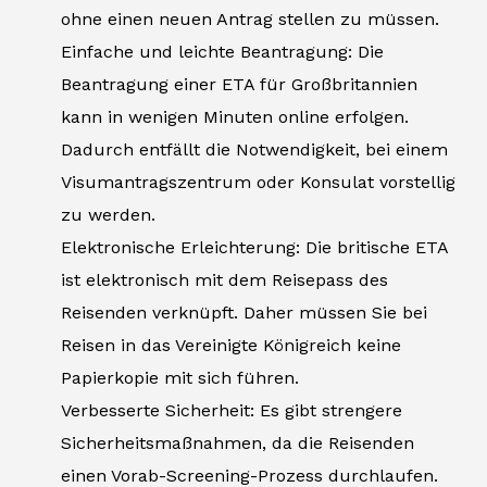
ohne einen neuen Antrag stellen zu müssen.
Einfache und leichte Beantragung: Die
Beantragung einer ETA für Großbritannien
kann in wenigen Minuten online erfolgen.
Dadurch entfällt die Notwendigkeit, bei einem
Visumantragszentrum oder Konsulat vorstellig
zu werden.
Elektronische Erleichterung: Die britische ETA
ist elektronisch mit dem Reisepass des
Reisenden verknüpft. Daher müssen Sie bei
Reisen in das Vereinigte Königreich keine
Papierkopie mit sich führen.
Verbesserte Sicherheit: Es gibt strengere
Sicherheitsmaßnahmen, da die Reisenden
einen Vorab-Screening-Prozess durchlaufen.