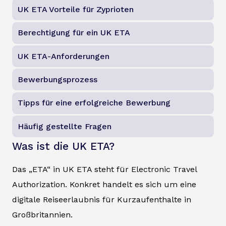
UK ETA Vorteile für Zyprioten
Berechtigung für ein UK ETA
UK ETA-Anforderungen
Bewerbungsprozess
Tipps für eine erfolgreiche Bewerbung
Häufig gestellte Fragen
Was ist die UK ETA?
Das „ETA“ in UK ETA steht für Electronic Travel
Authorization. Konkret handelt es sich um eine
digitale Reiseerlaubnis für Kurzaufenthalte in
Großbritannien.