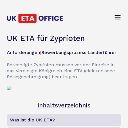
UK ETA für Zyprioten
Anforderungen
|
Bewerbungsprozess
|
Länderführer
Berechtigte Zyprioten müssen vor der Einreise in
das Vereinigte Königreich eine ETA (elektronische
Reisegenehmigung) beantragen.
Inhaltsverzeichnis
Was ist die UK ETA?