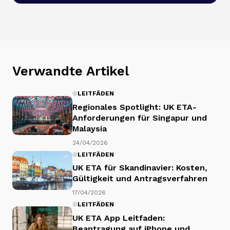
Verwandte Artikel
LEITFÄDEN
Regionales Spotlight: UK ETA-
Anforderungen für Singapur und
Malaysia
24/04/2026
LEITFÄDEN
UK ETA für Skandinavier: Kosten,
Gültigkeit und Antragsverfahren
17/04/2026
LEITFÄDEN
UK ETA App Leitfaden:
Beantragung auf iPhone und