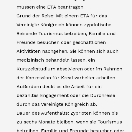
müssen eine ETA beantragen.
Grund der Reise: Mit einem ETA für das
Vereinigte Königreich können zypriotische
Reisende Tourismus betreiben, Familie und
Freunde besuchen oder geschäftlichen
Aktivitäten nachgehen. Sie können sich auch
medizinisch behandeln lassen, ein
Kurzzeitstudium absolvieren oder im Rahmen
der Konzession für Kreativarbeiter arbeiten.
Außerdem deckt es die Arbeit für ein
bezahltes Engagement oder die Durchreise
durch das Vereinigte Königreich ab.
Dauer des Aufenthalts: Zyprioten können bis
zu sechs Monate bleiben, wenn sie Tourismus
betreiben, Familie und Freunde besuchen oder