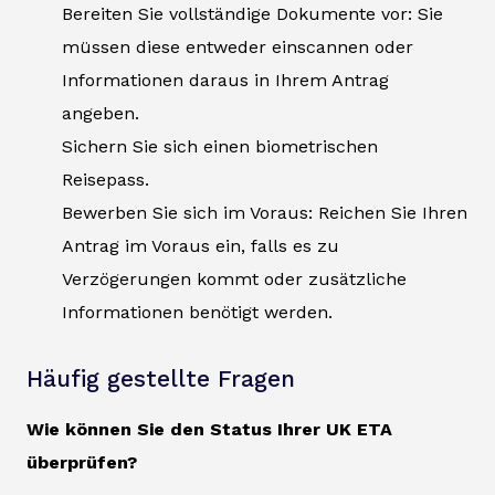
Bereiten Sie vollständige Dokumente vor: Sie
müssen diese entweder einscannen oder
Informationen daraus in Ihrem Antrag
angeben.
Sichern Sie sich einen biometrischen
Reisepass.
Bewerben Sie sich im Voraus: Reichen Sie Ihren
Antrag im Voraus ein, falls es zu
Verzögerungen kommt oder zusätzliche
Informationen benötigt werden.
Häufig gestellte Fragen
Wie können Sie den Status Ihrer UK ETA
überprüfen?