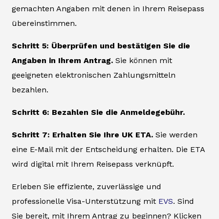
gemachten Angaben mit denen in Ihrem Reisepass
übereinstimmen.
Schritt 5: Überprüfen und bestätigen Sie die
Angaben in Ihrem Antrag.
Sie können mit
geeigneten elektronischen Zahlungsmitteln
bezahlen.
Schritt 6: Bezahlen Sie die Anmeldegebühr.
Schritt 7: Erhalten Sie Ihre UK ETA.
Sie werden
eine E-Mail mit der Entscheidung erhalten. Die ETA
wird digital mit Ihrem Reisepass verknüpft.
Erleben Sie effiziente, zuverlässige und
professionelle Visa-Unterstützung mit
EVS
. Sind
Sie bereit, mit Ihrem Antrag zu beginnen? Klicken