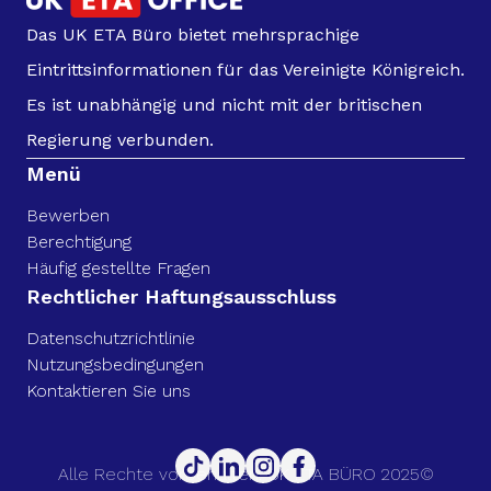
Das UK ETA Büro bietet mehrsprachige
Eintrittsinformationen für das Vereinigte Königreich.
Es ist unabhängig und nicht mit der britischen
Regierung verbunden.
Menü
Bewerben
Berechtigung
Häufig gestellte Fragen
Rechtlicher Haftungsausschluss
Datenschutzrichtlinie
Nutzungsbedingungen
Kontaktieren Sie uns
Alle Rechte vorbehalten. UK ETA BÜRO 2025©