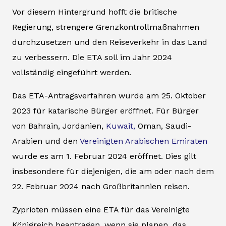
Vor diesem Hintergrund hofft die britische
Regierung, strengere Grenzkontrollmaßnahmen
durchzusetzen und den Reiseverkehr in das Land
zu verbessern. Die ETA soll im Jahr 2024
vollständig eingeführt werden.
Das ETA-Antragsverfahren wurde am 25. Oktober
2023 für katarische Bürger eröffnet. Für Bürger
von Bahrain, Jordanien,
Kuwait,
Oman, Saudi-
Arabien und den
Vereinigten Arabischen Emiraten
wurde es am 1. Februar 2024 eröffnet. Dies gilt
insbesondere für diejenigen, die am oder nach dem
22. Februar 2024 nach Großbritannien reisen.
Zyprioten müssen eine ETA für das Vereinigte
Königreich beantragen, wenn sie planen, das