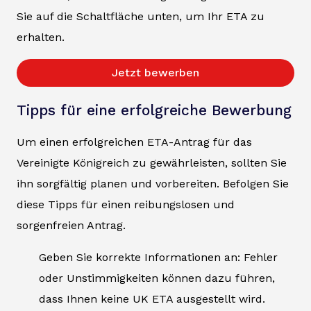
Sie auf die Schaltfläche unten, um Ihr ETA zu
erhalten.
Jetzt bewerben
Tipps für eine erfolgreiche Bewerbung
Um einen erfolgreichen ETA-Antrag für das
Vereinigte Königreich zu gewährleisten, sollten Sie
ihn sorgfältig planen und vorbereiten. Befolgen Sie
diese Tipps für einen reibungslosen und
sorgenfreien Antrag.
Geben Sie korrekte Informationen an: Fehler
oder Unstimmigkeiten können dazu führen,
dass Ihnen keine UK ETA ausgestellt wird.