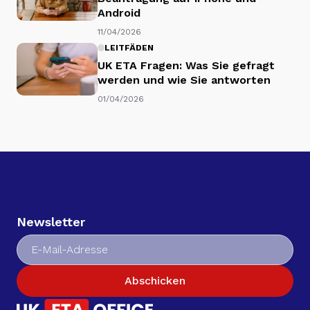
Android
11/04/2026
LEITFÄDEN
UK ETA Fragen: Was Sie gefragt
werden und wie Sie antworten
01/04/2026
Newsletter
Abschicken