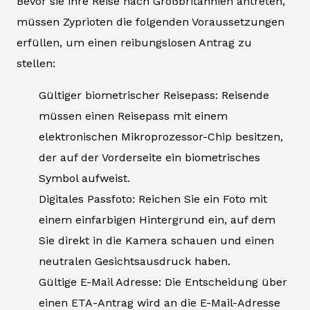
Bevor sie ihre Reise nach Großbritannien antreten,
müssen Zyprioten die folgenden Voraussetzungen
erfüllen, um einen reibungslosen Antrag zu
stellen:
Gültiger biometrischer Reisepass: Reisende
müssen einen Reisepass mit einem
elektronischen Mikroprozessor-Chip besitzen,
der auf der Vorderseite ein biometrisches
Symbol aufweist.
Digitales Passfoto: Reichen Sie ein Foto mit
einem einfarbigen Hintergrund ein, auf dem
Sie direkt in die Kamera schauen und einen
neutralen Gesichtsausdruck haben.
Gültige E-Mail Adresse: Die Entscheidung über
einen ETA-Antrag wird an die E-Mail-Adresse