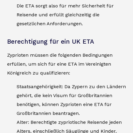
Die ETA sorgt also für mehr Sicherheit für
Reisende und erfüllt gleichzeitig die
gesetzlichen Anforderungen.
Berechtigung für ein UK ETA
Zyprioten müssen die folgenden Bedingungen
erfüllen, um sich für eine ETA im Vereinigten
Königreich zu qualifizieren:
Staatsangehörigkeit: Da Zypern zu den Ländern
gehört, die kein Visum für Großbritannien
benötigen, können Zyprioten eine ETA für
Großbritannien beantragen.
Alter: Berechtigte zypriotische Reisende jeden
Alters, einschließlich Säuglinge und Kinder,