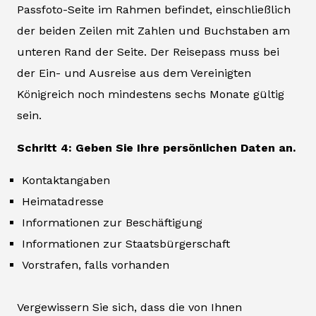
Passfoto-Seite im Rahmen befindet, einschließlich
der beiden Zeilen mit Zahlen und Buchstaben am
unteren Rand der Seite. Der Reisepass muss bei
der Ein- und Ausreise aus dem Vereinigten
Königreich noch mindestens sechs Monate gültig
sein.
Schritt 4: Geben Sie Ihre persönlichen Daten an.
Kontaktangaben
Heimatadresse
Informationen zur Beschäftigung
Informationen zur Staatsbürgerschaft
Vorstrafen, falls vorhanden
Vergewissern Sie sich, dass die von Ihnen