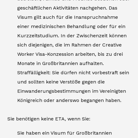
geschäftlichen Aktivitäten nachgehen. Das
Visum gilt auch für die Inanspruchnahme
einer medizinischen Behandlung oder für ein
Kurzzeitstudium. In der Zwischenzeit können
sich diejenigen, die im Rahmen der Creative
Worker Visa-Konzession arbeiten, bis zu drei
Monate in Großbritannien aufhalten.
Straffälligkeit: Sie dürfen nicht vorbestraft sein
und sollten keine Verstöße gegen die
Einwanderungsbestimmungen im Vereinigten
Königreich oder anderswo begangen haben.
Sie benötigen keine ETA, wenn Sie:
Sie haben ein Visum für Großbritannien