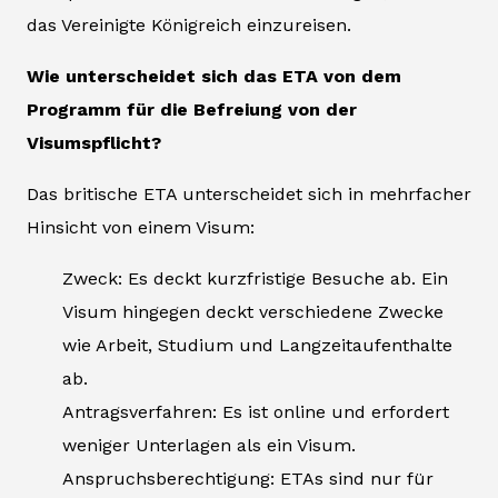
das Vereinigte Königreich einzureisen.
Wie unterscheidet sich das ETA von dem
Programm für die Befreiung von der
Visumspflicht?
Das britische ETA unterscheidet sich in mehrfacher
Hinsicht von einem Visum:
Zweck: Es deckt kurzfristige Besuche ab. Ein
Visum hingegen deckt verschiedene Zwecke
wie Arbeit, Studium und Langzeitaufenthalte
ab.
Antragsverfahren: Es ist online und erfordert
weniger Unterlagen als ein Visum.
Anspruchsberechtigung: ETAs sind nur für