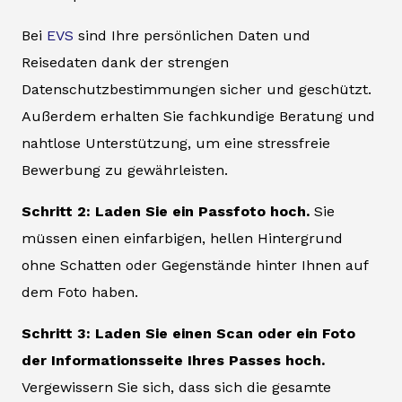
Bei
EVS
sind Ihre persönlichen Daten und
Reisedaten dank der strengen
Datenschutzbestimmungen sicher und geschützt.
Außerdem erhalten Sie fachkundige Beratung und
nahtlose Unterstützung, um eine stressfreie
Bewerbung zu gewährleisten.
Schritt 2: Laden Sie ein Passfoto hoch.
Sie
müssen einen einfarbigen, hellen Hintergrund
ohne Schatten oder Gegenstände hinter Ihnen auf
dem Foto haben.
Schritt 3: Laden Sie einen Scan oder ein Foto
der Informationsseite Ihres Passes hoch.
Vergewissern Sie sich, dass sich die gesamte