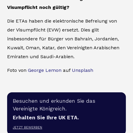
Visumpflicht noch gültig?
Die ETAs haben die elektronische Befreiung von
der Visumpflicht (EVW) ersetzt. Dies gilt
insbesondere für Bürger von Bahrain, Jordanien,
Kuwait, Oman, Katar, den Vereinigten Arabischen
Emiraten und Saudi-Arabien.
Foto von
George Lemon
auf
Unsplash
Besuchen und erkunden Sie das
Vereinigte Königreich.
Erhalten Sie Ihre UK ETA.
JETZT BEWERBEN