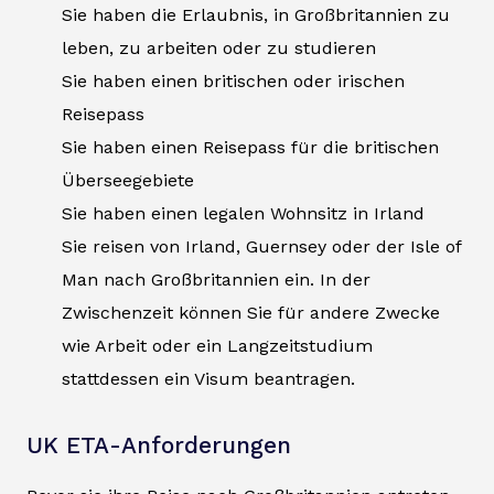
Sie haben die Erlaubnis, in Großbritannien zu
leben, zu arbeiten oder zu studieren
Sie haben einen britischen oder irischen
Reisepass
Sie haben einen Reisepass für die britischen
Überseegebiete
Sie haben einen legalen Wohnsitz in Irland
Sie reisen von Irland, Guernsey oder der Isle of
Man nach Großbritannien ein. In der
Zwischenzeit können Sie für andere Zwecke
wie Arbeit oder ein Langzeitstudium
stattdessen ein Visum beantragen.
UK ETA-Anforderungen