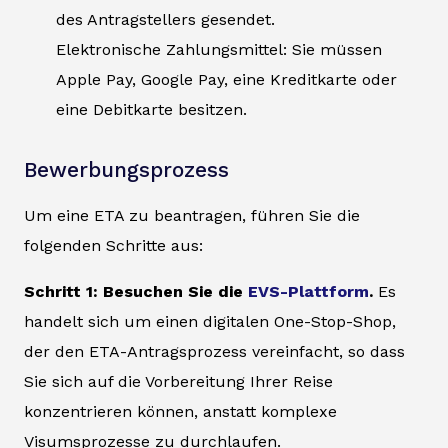
des Antragstellers gesendet.
Elektronische Zahlungsmittel: Sie müssen
Apple Pay, Google Pay, eine Kreditkarte oder
eine Debitkarte besitzen.
Bewerbungsprozess
Um eine ETA zu beantragen, führen Sie die
folgenden Schritte aus:
Schritt 1: Besuchen Sie die
EVS-Plattform
.
Es
handelt sich um einen digitalen One-Stop-Shop,
der den ETA-Antragsprozess vereinfacht, so dass
Sie sich auf die Vorbereitung Ihrer Reise
konzentrieren können, anstatt komplexe
Visumsprozesse zu durchlaufen.