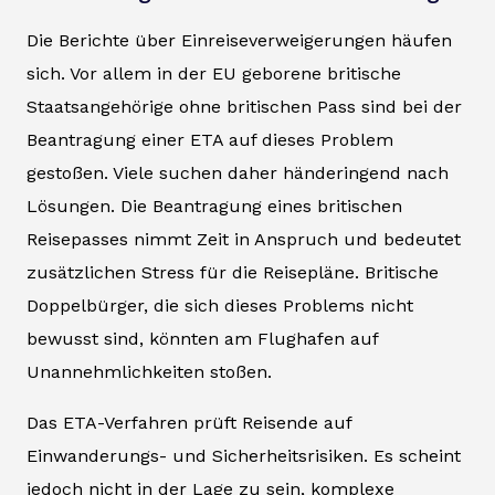
Die Berichte über Einreiseverweigerungen häufen
sich. Vor allem in der EU geborene britische
Staatsangehörige ohne britischen Pass sind bei der
Beantragung einer ETA auf dieses Problem
gestoßen. Viele suchen daher händeringend nach
Lösungen. Die Beantragung eines britischen
Reisepasses nimmt Zeit in Anspruch und bedeutet
zusätzlichen Stress für die Reisepläne. Britische
Doppelbürger, die sich dieses Problems nicht
bewusst sind, könnten am Flughafen auf
Unannehmlichkeiten stoßen.
Das ETA-Verfahren prüft Reisende auf
Einwanderungs- und Sicherheitsrisiken. Es scheint
jedoch nicht in der Lage zu sein, komplexe