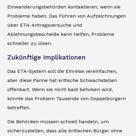
Einwanderungsbehörden kontaktieren, wenn sie
Probleme haben. Das Führen von Aufzeichnungen
über ETA-Antragsversuche und
Ablehnungsbescheide kann helfen, Probleme
schneller zu lösen.
Zukünftige Implikationen
Das ETA-System soll die Einreise vereinfachen,
aber diese Panne hat kritische Schwachstellen
offenbart. Wenn sie nicht bald behoben wird,
könnte das Problem Tausende von Doppelbürgern
betreffen.
Die Behörden müssen schnell handeln, um
sicherzustellen, dass alle britischen Bürger ohne