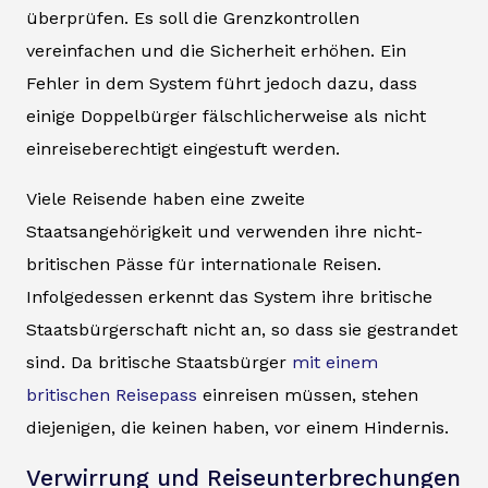
überprüfen. Es soll die Grenzkontrollen
vereinfachen und die Sicherheit erhöhen. Ein
Fehler in dem System führt jedoch dazu, dass
einige Doppelbürger fälschlicherweise als nicht
einreiseberechtigt eingestuft werden.
Viele Reisende haben eine zweite
Staatsangehörigkeit und verwenden ihre nicht-
britischen Pässe für internationale Reisen.
Infolgedessen erkennt das System ihre britische
Staatsbürgerschaft nicht an, so dass sie gestrandet
sind. Da britische Staatsbürger
mit einem
britischen Reisepass
einreisen müssen, stehen
diejenigen, die keinen haben, vor einem Hindernis.
Verwirrung und Reiseunterbrechungen