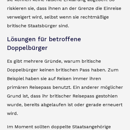
riskieren sie, dass ihnen an der Grenze die Einreise
verweigert wird, selbst wenn sie rechtmäßige
britische Staatsbürger sind.
Lösungen für betroffene
Doppelbürger
Es gibt mehrere Gründe, warum britische
Doppelbürger keinen britischen Pass haben. Zum
Beispiel haben sie auf Reisen immer ihren
primären Reisepass benutzt. Ein anderer möglicher
Grund ist, dass ihr britischer Reisepass gestohlen
wurde, bereits abgelaufen ist oder gerade erneuert
wird.
Im Moment sollten doppelte Staatsangehörige