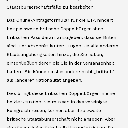
Staatsbürgerschaftsfälle zu bearbeiten.
Das Online-Antragsformular für die ETA hindert
beispielsweise britische Doppelbürger ohne
britischen Pass daran, anzugeben, dass sie Briten
sind. Der Abschnitt lautet: „Fügen Sie alle anderen
Staatsangehörigkeiten hinzu, die Sie haben,
einschließlich derer, die Sie in der Vergangenheit
hatten.“ Sie können insbesondere nicht „britisch“
als „andere“ Nationalität angeben.
Dies bringt diese britischen Doppelbürger in eine
heikle Situation. Sie müssen in das Vereinigte
Königreich reisen, können aber ihre zweite
britische Staatsbürgerschaft nicht angeben. Aber
sie können keine falsche Erklärung abgeben. So