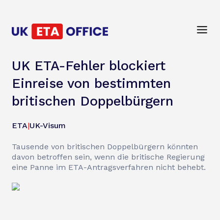
UK ETA-Fehler blockiert
Einreise von bestimmten
britischen Doppelbürgern
ETA
|
UK-Visum
Tausende von britischen Doppelbürgern könnten
davon betroffen sein, wenn die britische Regierung
eine Panne im ETA-Antragsverfahren nicht behebt.