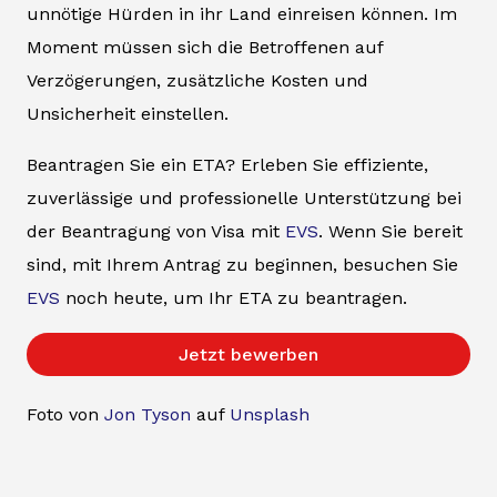
unnötige Hürden in ihr Land einreisen können. Im
Moment müssen sich die Betroffenen auf
Verzögerungen, zusätzliche Kosten und
Unsicherheit einstellen.
Beantragen Sie ein ETA? Erleben Sie effiziente,
zuverlässige und professionelle Unterstützung bei
der Beantragung von Visa mit
EVS
. Wenn Sie bereit
sind, mit Ihrem Antrag zu beginnen, besuchen Sie
EVS
noch heute, um Ihr ETA zu beantragen.
Jetzt bewerben
Foto von
Jon Tyson
auf
Unsplash