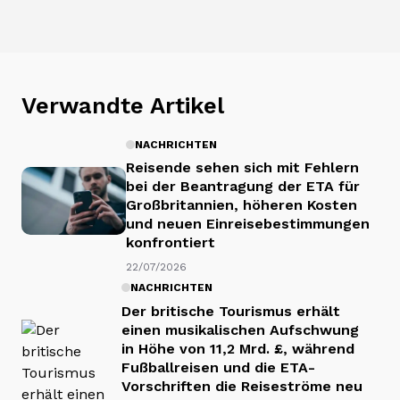
Verwandte Artikel
NACHRICHTEN
Reisende sehen sich mit Fehlern
bei der Beantragung der ETA für
Großbritannien, höheren Kosten
und neuen Einreisebestimmungen
konfrontiert
22/07/2026
NACHRICHTEN
Der britische Tourismus erhält
einen musikalischen Aufschwung
in Höhe von 11,2 Mrd. £, während
Fußballreisen und die ETA-
Vorschriften die Reiseströme neu