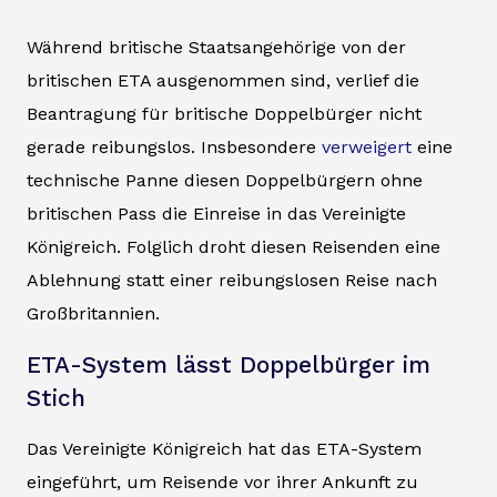
Während britische Staatsangehörige von der
britischen ETA ausgenommen sind, verlief die
Beantragung für britische Doppelbürger nicht
gerade reibungslos. Insbesondere
verweigert
eine
technische Panne diesen Doppelbürgern ohne
britischen Pass die Einreise in das Vereinigte
Königreich. Folglich droht diesen Reisenden eine
Ablehnung statt einer reibungslosen Reise nach
Großbritannien.
ETA-System lässt Doppelbürger im
Stich
Das Vereinigte Königreich hat das ETA-System
eingeführt, um Reisende vor ihrer Ankunft zu