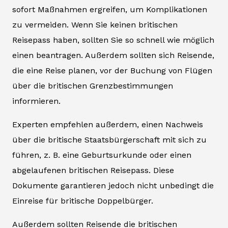
sofort Maßnahmen ergreifen, um Komplikationen
zu vermeiden. Wenn Sie keinen britischen
Reisepass haben, sollten Sie so schnell wie möglich
einen beantragen. Außerdem sollten sich Reisende,
die eine Reise planen, vor der Buchung von Flügen
über die britischen Grenzbestimmungen
informieren.
Experten empfehlen außerdem, einen Nachweis
über die britische Staatsbürgerschaft mit sich zu
führen, z. B. eine Geburtsurkunde oder einen
abgelaufenen britischen Reisepass. Diese
Dokumente garantieren jedoch nicht unbedingt die
Einreise für britische Doppelbürger.
Außerdem sollten Reisende die britischen