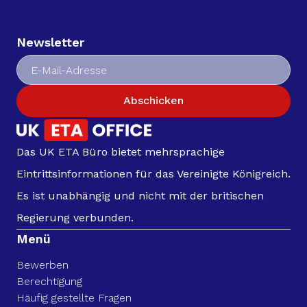
Newsletter
Abschicken
Das UK ETA Büro bietet mehrsprachige
Eintrittsinformationen für das Vereinigte Königreich.
Es ist unabhängig und nicht mit der britischen
Regierung verbunden.
Menü
Bewerben
Berechtigung
Häufig gestellte Fragen