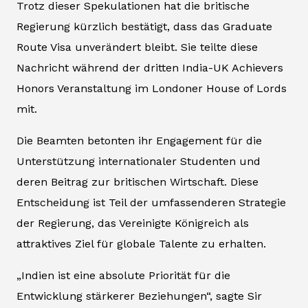
Trotz dieser Spekulationen hat die britische
Regierung kürzlich bestätigt, dass das Graduate
Route Visa unverändert bleibt. Sie teilte diese
Nachricht während der dritten India-UK Achievers
Honors Veranstaltung im Londoner House of Lords
mit.
Die Beamten betonten ihr Engagement für die
Unterstützung internationaler Studenten und
deren Beitrag zur britischen Wirtschaft. Diese
Entscheidung ist Teil der umfassenderen Strategie
der Regierung, das Vereinigte Königreich als
attraktives Ziel für globale Talente zu erhalten.
„Indien ist eine absolute Priorität für die
Entwicklung stärkerer Beziehungen“, sagte Sir