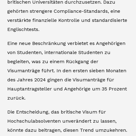
britischen Universitäten durchzusetzen. Dazu
gehörten strengere Compliance-Standards, eine
verstärkte finanzielle Kontrolle und standardisierte
Englischtests.
Eine neue Beschränkung verbietet es Angehörigen
von Studenten, internationale Studenten zu
begleiten, was zu einem Rückgang der
Visumanträge führt. In den ersten sieben Monaten
des Jahres 2024 gingen die Visumanträge für
Hauptantragsteller und Angehörige um 35 Prozent
zurück.
Die Entscheidung, das britische Visum für
Hochschulabsolventen unverändert zu lassen,
könnte dazu beitragen, diesen Trend umzukehren.