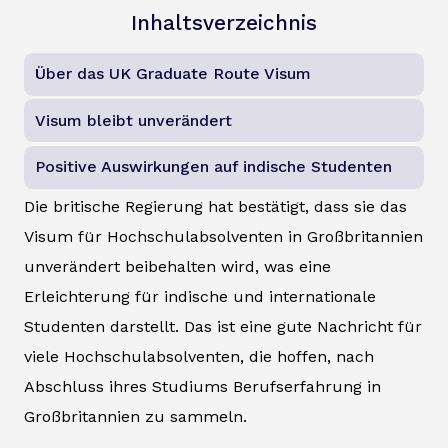
Inhaltsverzeichnis
Über das UK Graduate Route Visum
Visum bleibt unverändert
Positive Auswirkungen auf indische Studenten
Die britische Regierung hat bestätigt, dass sie das
Visum für Hochschulabsolventen in Großbritannien
unverändert beibehalten wird, was eine
Erleichterung für indische und internationale
Studenten darstellt. Das ist eine gute Nachricht für
viele Hochschulabsolventen, die hoffen, nach
Abschluss ihres Studiums Berufserfahrung in
Großbritannien zu sammeln.