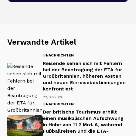
Verwandte Artikel
NACHRICHTEN
Reisende sehen sich mit Fehlern
bei der Beantragung der ETA für
Großbritannien, höheren Kosten
und neuen Einreisebestimmungen
konfrontiert
22/07/2026
NACHRICHTEN
Der britische Tourismus erhält
einen musikalischen Aufschwung
in Höhe von 11,2 Mrd. £, während
Fußballreisen und die ETA-