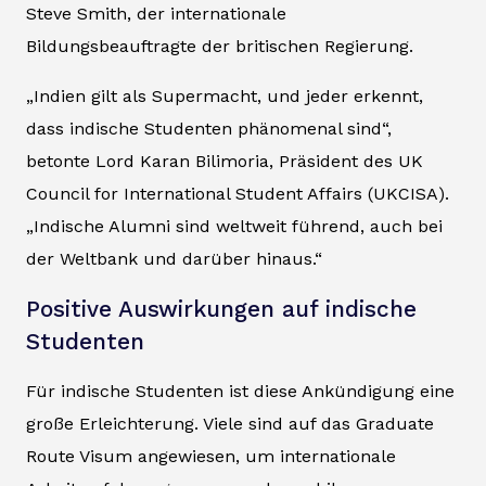
Steve Smith, der internationale
Bildungsbeauftragte der britischen Regierung.
„Indien gilt als Supermacht, und jeder erkennt,
dass indische Studenten phänomenal sind“,
betonte Lord Karan Bilimoria, Präsident des UK
Council for International Student Affairs (UKCISA).
„Indische Alumni sind weltweit führend, auch bei
der Weltbank und darüber hinaus.“
Positive Auswirkungen auf indische
Studenten
Für indische Studenten ist diese Ankündigung eine
große Erleichterung. Viele sind auf das Graduate
Route Visum angewiesen, um internationale