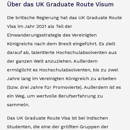
Über das UK Graduate Route Visum
Die britische Regierung hat das UK Graduate Route
Visa im Jahr 2021 als Teil der
Einwanderungsstrategie des Vereinigten
Königreichs nach dem Brexit eingeführt. Es zielt
darauf ab, talentierte Hochschulabsolventen aus
der ganzen Welt anzuziehen. Außerdem
ermöglicht es Hochschulabsolventen, bis zu zwei
Jahre lang im Vereinigten Königreich zu arbeiten
(bzw. drei Jahre für Promovierte). Außerdem ist es
ein Weg, um wertvolle Berufserfahrung zu
sammeln.
Das UK Graduate Route Visa ist bei indischen
Studenten, die eine der größten Gruppen der