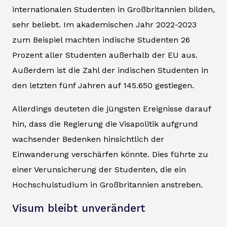
internationalen Studenten in Großbritannien bilden,
sehr beliebt. Im akademischen Jahr 2022-2023
zum Beispiel machten indische Studenten 26
Prozent aller Studenten außerhalb der EU aus.
Außerdem ist die Zahl der indischen Studenten in
den letzten fünf Jahren auf 145.650 gestiegen.
Allerdings deuteten die jüngsten Ereignisse darauf
hin, dass die Regierung die Visapolitik aufgrund
wachsender Bedenken hinsichtlich der
Einwanderung verschärfen könnte. Dies führte zu
einer Verunsicherung der Studenten, die ein
Hochschulstudium in Großbritannien anstreben.
Visum bleibt unverändert