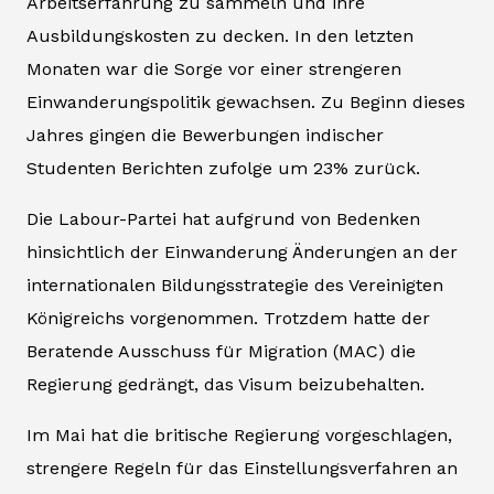
Arbeitserfahrung zu sammeln und ihre
Ausbildungskosten zu decken. In den letzten
Monaten war die Sorge vor einer strengeren
Einwanderungspolitik gewachsen. Zu Beginn dieses
Jahres gingen die Bewerbungen indischer
Studenten Berichten zufolge um 23% zurück.
Die Labour-Partei hat aufgrund von Bedenken
hinsichtlich der Einwanderung Änderungen an der
internationalen Bildungsstrategie des Vereinigten
Königreichs vorgenommen. Trotzdem hatte der
Beratende Ausschuss für Migration (MAC) die
Regierung gedrängt, das Visum beizubehalten.
Im Mai hat die britische Regierung vorgeschlagen,
strengere Regeln für das Einstellungsverfahren an