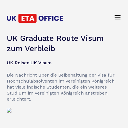
UK Graduate Route Visum
zum Verbleib
UK Reisen
|
UK-Visum
Die Nachricht über die Beibehaltung der Visa für
Hochschulabsolventen im Vereinigten Königreich
hat viele indische Studenten, die ein weiteres
Studium im Vereinigten Königreich anstreben,
erleichtert.