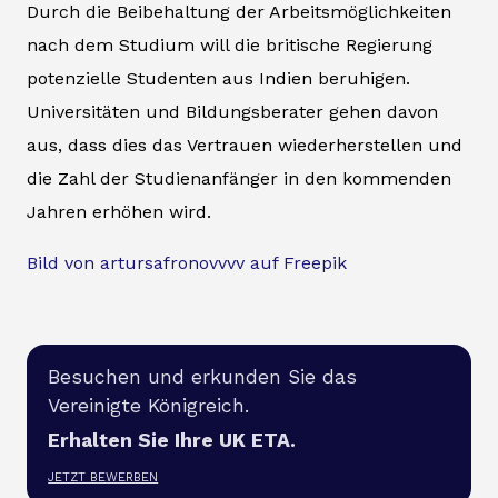
Durch die Beibehaltung der Arbeitsmöglichkeiten
nach dem Studium will die britische Regierung
potenzielle Studenten aus Indien beruhigen.
Universitäten und Bildungsberater gehen davon
aus, dass dies das Vertrauen wiederherstellen und
die Zahl der Studienanfänger in den kommenden
Jahren erhöhen wird.
Bild von artursafronovvvv auf Freepik
Besuchen und erkunden Sie das
Vereinigte Königreich.
Erhalten Sie Ihre UK ETA.
JETZT BEWERBEN