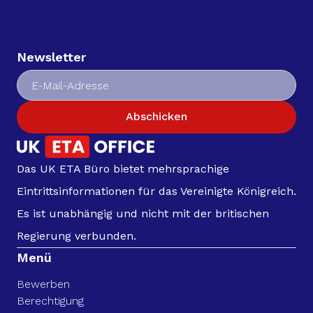
Newsletter
Abschicken
Das UK ETA Büro bietet mehrsprachige
Eintrittsinformationen für das Vereinigte Königreich.
Es ist unabhängig und nicht mit der britischen
Regierung verbunden.
Menü
Bewerben
Berechtigung