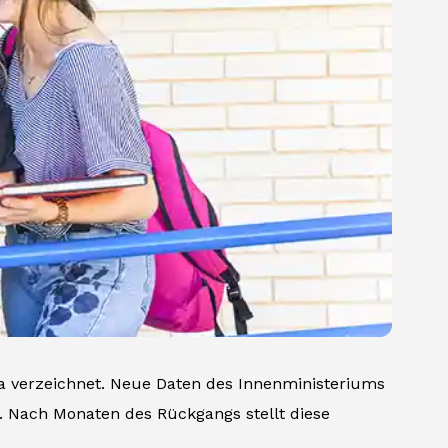
isa verzeichnet. Neue Daten des Innenministeriums
. Nach Monaten des Rückgangs stellt diese