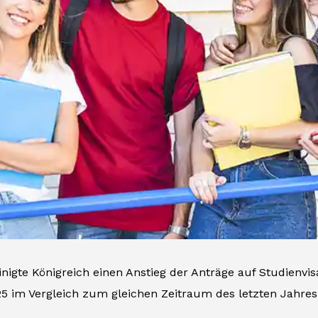
inigte Königreich einen Anstieg der Anträge auf Studienv
25 im Vergleich zum gleichen Zeitraum des letzten Jahres