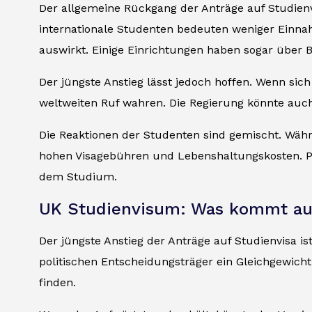
Der allgemeine Rückgang der Anträge auf Studienvis
internationale Studenten bedeuten weniger Einn
auswirkt. Einige Einrichtungen haben sogar über 
Der jüngste Anstieg lässt jedoch hoffen. Wenn sich
weltweiten Ruf wahren. Die Regierung könnte auc
Die Reaktionen der Studenten sind gemischt. Währ
hohen Visagebühren und Lebenshaltungskosten. Po
dem Studium.
UK Studienvisum: Was kommt au
Der jüngste Anstieg der Anträge auf Studienvisa i
politischen Entscheidungsträger ein Gleichgewicht
finden.