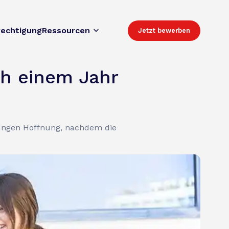
rechtigung
Ressourcen
Jetzt bewerben
ch einem Jahr
htungen Hoffnung, nachdem die