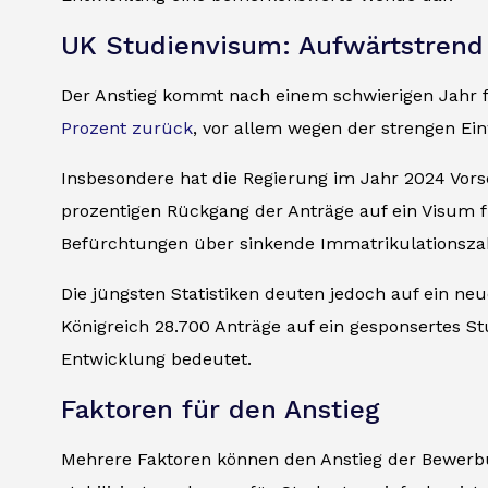
UK Studienvisum: Aufwärtstrend
Der Anstieg kommt nach einem schwierigen Jahr 
Prozent zurück
, vor allem wegen der strengen Ei
Insbesondere hat die Regierung im Jahr 2024 Vors
prozentigen Rückgang der Anträge auf ein Visum f
Befürchtungen über sinkende Immatrikulationszah
Die jüngsten Statistiken deuten jedoch auf ein neu
Königreich 28.700 Anträge auf ein gesponsertes St
Entwicklung bedeutet.
Faktoren für den Anstieg
Mehrere Faktoren können den Anstieg der Bewerbu