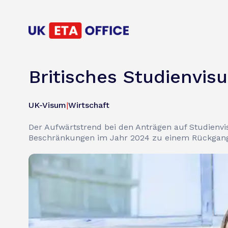
Britisches Studienvi
UK-Visum
|
Wirtschaft
Der Aufwärtstrend bei den Anträgen auf Studienvi
Beschränkungen im Jahr 2024 zu einem Rückgang