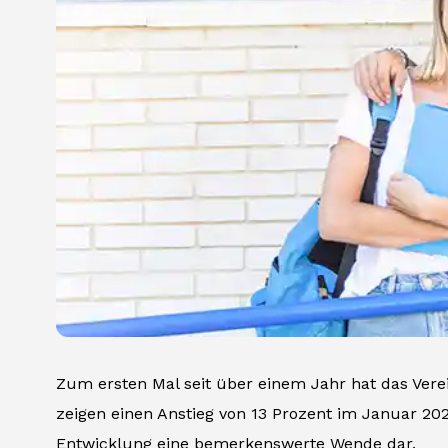
Zum ersten Mal seit über einem Jahr hat das Vere
zeigen einen Anstieg von 13 Prozent im Januar 20
Entwicklung eine bemerkenswerte Wende dar.