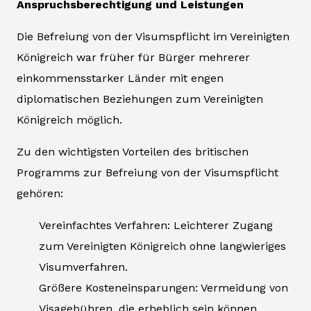
Anspruchsberechtigung und Leistungen
Die Befreiung von der Visumspflicht im Vereinigten
Königreich war früher für Bürger mehrerer
einkommensstarker Länder mit engen
diplomatischen Beziehungen zum Vereinigten
Königreich möglich.
Zu den wichtigsten Vorteilen des britischen
Programms zur Befreiung von der Visumspflicht
gehören:
Vereinfachtes Verfahren: Leichterer Zugang
zum Vereinigten Königreich ohne langwieriges
Visumverfahren.
Größere Kosteneinsparungen: Vermeidung von
Visagebühren, die erheblich sein können