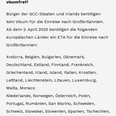
visumfrei?
Bürger der GCC-Staaten und Irlands benötigen
kein Visum für die Einreise nach Großbritannien.
Ab dem 2. April 2025 benötigen die folgenden
europäischen Länder ein ETA für die Einreise nach
Großbritannien:
Andorra, Belgien, Bulgarien, Dänemark,
Deutschland, Estland, Finnland, Frankreich,
Griechenland, Irland, Island, Italien, Kroatien,
Lettland, Liechtenstein, Litauen, Luxemburg,
Malta, Monaco
Niederlande, Norwegen, Österreich, Polen,
Portugal, Rumänien, San Marino, Schweden,
Schweiz, Slowakei, Slowenien, Spanien, Tschechien,