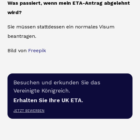
Was passiert, wenn mein ETA-Antrag abgelehnt
wird?
Sie müssen stattdessen ein normales Visum
beantragen.
Bild von
Freepik
Besuchen und erkunden Sie das
Vereinigte Königreich.
Erhalten Sie Ihre UK ETA.
JETZT BEWERBEN