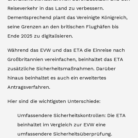
Reiseverkehr in das Land zu verbessern.
Dementsprechend plant das Vereinigte Königreich,
seine Grenzen an den britischen Flughäfen bis
Ende 2025 zu digitalisieren.
Während das EVW und das ETA die Einreise nach
Großbritannien vereinfachen, beinhaltet das ETA
zusätzliche Sicherheitsmaßnahmen. Darüber
hinaus beinhaltet es auch ein erweitertes
Antragsverfahren.
Hier sind die wichtigsten Unterschiede:
Umfassendere Sicherheitskontrollen: Die ETA
beinhaltet im Vergleich zur EVW eine
umfassendere Sicherheitsüberprüfung.