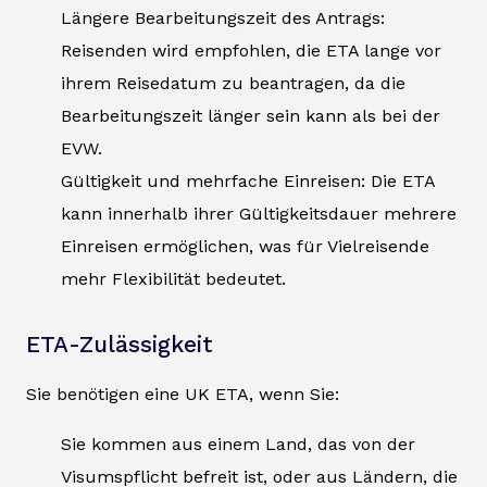
Längere Bearbeitungszeit des Antrags:
Reisenden wird empfohlen, die ETA lange vor
ihrem Reisedatum zu beantragen, da die
Bearbeitungszeit länger sein kann als bei der
EVW.
Gültigkeit und mehrfache Einreisen: Die ETA
kann innerhalb ihrer Gültigkeitsdauer mehrere
Einreisen ermöglichen, was für Vielreisende
mehr Flexibilität bedeutet.
ETA-Zulässigkeit
Sie benötigen eine UK ETA, wenn Sie:
Sie kommen aus einem Land, das von der
Visumspflicht befreit ist, oder aus Ländern, die