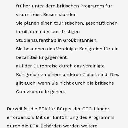
früher unter dem britischen Programm für
visumfreies Reisen standen
Sie planen einen touristischen, geschäftlichen,
familiären oder kurzfristigen
Studienaufenthalt in Großbritannien.
Sie besuchen das Vereinigte Königreich für ein
bezahltes Engagement.
auf der Durchreise durch das Vereinigte
Königreich zu einem anderen Zielort sind. Dies
gilt auch, wenn Sie nicht durch die britische
Grenzkontrolle gehen.
Derzeit ist die ETA für Bürger der GCC-Länder
erforderlich. Mit der Einführung des Programms
durch die ETA-Behörden werden weitere