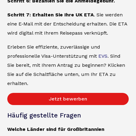
Schritt 6: Bezahlen Sie die Anmeldegebühr.
Schritt 7: Erhalten Sie Ihre UK ETA
. Sie werden
eine E-Mail mit der Entscheidung erhalten. Die ETA
wird digital mit Ihrem Reisepass verknüpft.
Erleben Sie effiziente, zuverlässige und
professionelle Visa-Unterstützung mit
EVS
. Sind
Sie bereit, mit Ihrem Antrag zu beginnen? Klicken
Sie auf die Schaltfläche unten, um Ihr ETA zu
erhalten.
Jetzt bewerben
Häufig gestellte Fragen
Welche Länder sind für Großbritannien