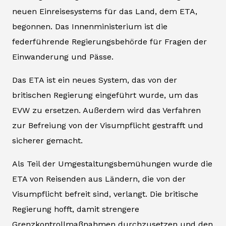
neuen Einreisesystems für das Land, dem ETA,
begonnen. Das Innenministerium ist die
federführende Regierungsbehörde für Fragen der
Einwanderung und Pässe.
Das ETA ist ein neues System, das von der
britischen Regierung eingeführt wurde, um das
EVW zu ersetzen. Außerdem wird das Verfahren
zur Befreiung von der Visumpflicht gestrafft und
sicherer gemacht.
Als Teil der Umgestaltungsbemühungen wurde die
ETA von Reisenden aus Ländern, die von der
Visumpflicht befreit sind, verlangt. Die britische
Regierung hofft, damit strengere
Grenzkontrollmaßnahmen durchzusetzen und den