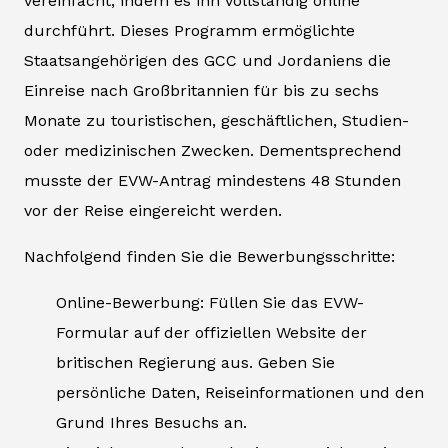
vereinfacht, indem es ihn vollständig online
durchführt. Dieses Programm ermöglichte
Staatsangehörigen des GCC und Jordaniens die
Einreise nach Großbritannien für bis zu sechs
Monate zu touristischen, geschäftlichen, Studien-
oder medizinischen Zwecken. Dementsprechend
musste der EVW-Antrag mindestens 48 Stunden
vor der Reise eingereicht werden.
Nachfolgend finden Sie die Bewerbungsschritte:
Online-Bewerbung: Füllen Sie das EVW-
Formular auf der offiziellen Website der
britischen Regierung aus. Geben Sie
persönliche Daten, Reiseinformationen und den
Grund Ihres Besuchs an.