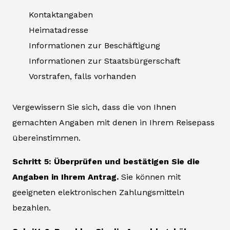
Kontaktangaben
Heimatadresse
Informationen zur Beschäftigung
Informationen zur Staatsbürgerschaft
Vorstrafen, falls vorhanden
Vergewissern Sie sich, dass die von Ihnen
gemachten Angaben mit denen in Ihrem Reisepass
übereinstimmen.
Schritt 5: Überprüfen und bestätigen Sie die
Angaben in Ihrem Antrag.
Sie können mit
geeigneten elektronischen Zahlungsmitteln
bezahlen.