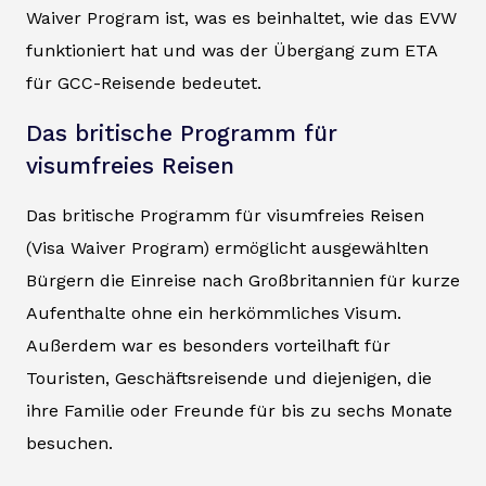
Waiver Program ist, was es beinhaltet, wie das EVW
funktioniert hat und was der Übergang zum ETA
für GCC-Reisende bedeutet.
Das britische Programm für
visumfreies Reisen
Das britische Programm für visumfreies Reisen
(Visa Waiver Program) ermöglicht ausgewählten
Bürgern die Einreise nach Großbritannien für kurze
Aufenthalte ohne ein herkömmliches Visum.
Außerdem war es besonders vorteilhaft für
Touristen, Geschäftsreisende und diejenigen, die
ihre Familie oder Freunde für bis zu sechs Monate
besuchen.