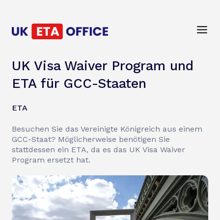
UK Visa Waiver Program und
ETA für GCC-Staaten
ETA
Besuchen Sie das Vereinigte Königreich aus einem
GCC-Staat? Möglicherweise benötigen Sie
stattdessen ein ETA, da es das UK Visa Waiver
Program ersetzt hat.