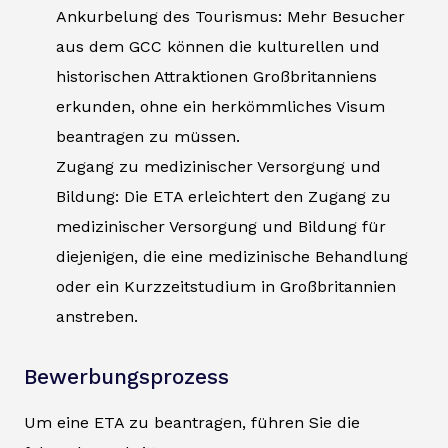
Ankurbelung des Tourismus: Mehr Besucher
aus dem GCC können die kulturellen und
historischen Attraktionen Großbritanniens
erkunden, ohne ein herkömmliches Visum
beantragen zu müssen.
Zugang zu medizinischer Versorgung und
Bildung: Die ETA erleichtert den Zugang zu
medizinischer Versorgung und Bildung für
diejenigen, die eine medizinische Behandlung
oder ein Kurzzeitstudium in Großbritannien
anstreben.
Bewerbungsprozess
Um eine ETA zu beantragen, führen Sie die