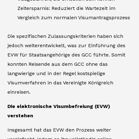
Zeitersparnis: Reduziert die Wartezeit im
Vergleich zum normalen Visumantragsprozess
Die spezifischen Zulassungskriterien haben sich
jedoch weiterentwickelt, was zur Einführung des
EVW für Staatsangehörige des GCC führte. Somit
konnten Reisende aus dem GCC ohne das
langwierige und in der Regel kostspielige
Visumverfahren in das Vereinigte Königreich
einreisen.
Die elektronische Visumbefreiung (EVW)
verstehen
Insgesamt hat das EVW den Prozess weiter