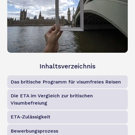
Inhaltsverzeichnis
Das britische Programm für visumfreies Reisen
Die ETA im Vergleich zur britischen
Visumbefreiung
ETA-Zulässigkeit
Bewerbungsprozess