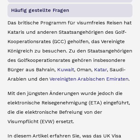
Häufig gestellte Fragen
Das britische Programm für visumfreies Reisen hat
Kataris und anderen Staatsangehörigen des Golf-
Kooperationsrates (GCC) geholfen, das Vereinigte
Königreich zu besuchen. Zu den Staatsangehörigen
des Golfkooperationsrates gehören insbesondere
Bürger aus Bahrain,
Kuwait
, Oman,
Katar
, Saudi-
Arabien und den
Vereinigten Arabischen Emiraten
.
Mit den jüngsten Änderungen wurde jedoch die
elektronische Reisegenehmigung (ETA) eingeführt,
die die elektronische Befreiung von der
Visumpflicht (EVW) ersetzt.
In diesem Artikel erfahren Sie, was das UK Visa