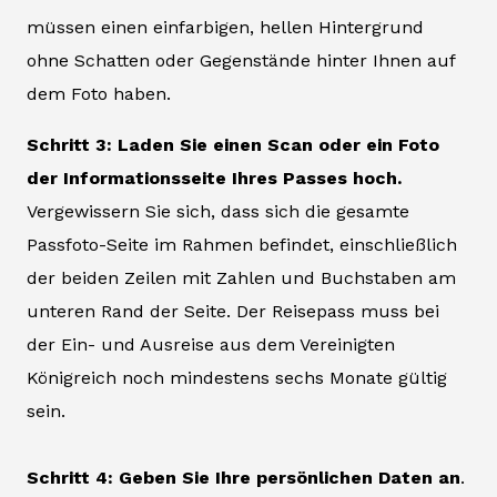
müssen einen einfarbigen, hellen Hintergrund
ohne Schatten oder Gegenstände hinter Ihnen auf
dem Foto haben.
Schritt 3: Laden Sie einen Scan oder ein Foto
der Informationsseite Ihres Passes hoch.
Vergewissern Sie sich, dass sich die gesamte
Passfoto-Seite im Rahmen befindet, einschließlich
der beiden Zeilen mit Zahlen und Buchstaben am
unteren Rand der Seite. Der Reisepass muss bei
der Ein- und Ausreise aus dem Vereinigten
Königreich noch mindestens sechs Monate gültig
sein.
Schritt 4: Geben Sie Ihre persönlichen Daten an
.