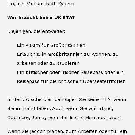
Ungarn, Vatikanstadt, Zypern
Wer braucht keine UK ETA?
Diejenigen, die entweder:
Ein Visum für Großbritannien
Erlaubnis, in Großbritannien zu wohnen, zu
arbeiten oder zu studieren
Ein britischer oder irischer Reisepass oder ein
Reisepass für die britischen Überseeterritorien
In der Zwischenzeit benötigen Sie keine ETA, wenn
Sie in Irland leben. Auch wenn Sie von Irland,
Guernsey, Jersey oder der Isle of Man aus reisen.
Wenn Sie jedoch planen, zum Arbeiten oder für ein