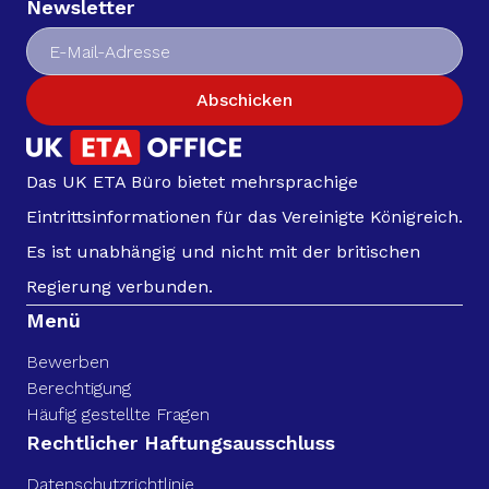
Newsletter
Abschicken
Das UK ETA Büro bietet mehrsprachige
Eintrittsinformationen für das Vereinigte Königreich.
Es ist unabhängig und nicht mit der britischen
Regierung verbunden.
Menü
Bewerben
Berechtigung
Häufig gestellte Fragen
Rechtlicher Haftungsausschluss
Datenschutzrichtlinie