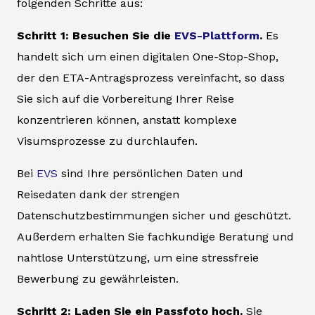
folgenden Schritte aus:
Schritt 1: Besuchen Sie die
EVS-Plattform
.
Es
handelt sich um einen digitalen One-Stop-Shop,
der den ETA-Antragsprozess vereinfacht, so dass
Sie sich auf die Vorbereitung Ihrer Reise
konzentrieren können, anstatt komplexe
Visumsprozesse zu durchlaufen.
Bei
EVS
sind Ihre persönlichen Daten und
Reisedaten dank der strengen
Datenschutzbestimmungen sicher und geschützt.
Außerdem erhalten Sie fachkundige Beratung und
nahtlose Unterstützung, um eine stressfreie
Bewerbung zu gewährleisten.
Schritt 2: Laden Sie ein Passfoto hoch.
Sie