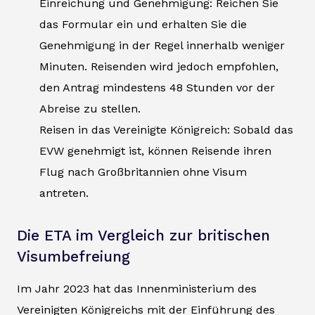
Einreichung und Genehmigung: Reichen Sie
das Formular ein und erhalten Sie die
Genehmigung in der Regel innerhalb weniger
Minuten. Reisenden wird jedoch empfohlen,
den Antrag mindestens 48 Stunden vor der
Abreise zu stellen.
Reisen in das Vereinigte Königreich: Sobald das
EVW genehmigt ist, können Reisende ihren
Flug nach Großbritannien ohne Visum
antreten.
Die ETA im Vergleich zur britischen
Visumbefreiung
Im Jahr 2023 hat das Innenministerium des
Vereinigten Königreichs mit der Einführung des