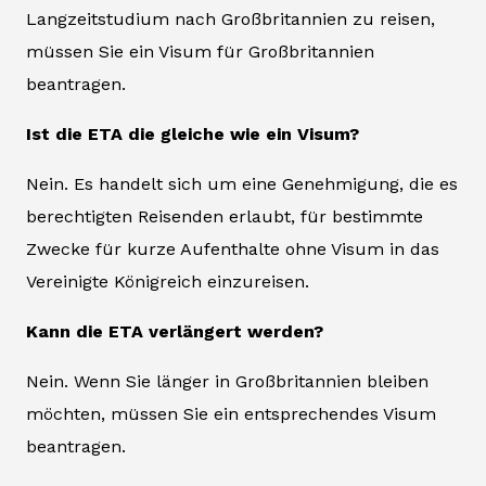
Langzeitstudium nach Großbritannien zu reisen,
müssen Sie ein Visum für Großbritannien
beantragen.
Ist die ETA die gleiche wie ein Visum?
Nein. Es handelt sich um eine Genehmigung, die es
berechtigten Reisenden erlaubt, für bestimmte
Zwecke für kurze Aufenthalte ohne Visum in das
Vereinigte Königreich einzureisen.
Kann die ETA verlängert werden?
Nein. Wenn Sie länger in Großbritannien bleiben
möchten, müssen Sie ein entsprechendes Visum
beantragen.