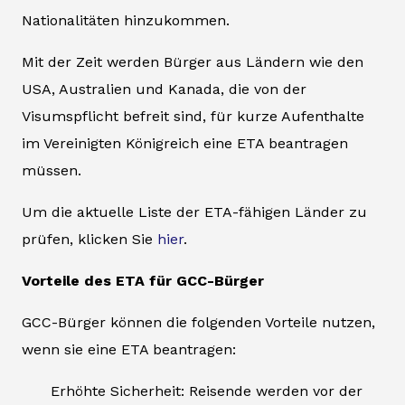
Nationalitäten hinzukommen.
Mit der Zeit werden Bürger aus Ländern wie den
USA, Australien und Kanada, die von der
Visumspflicht befreit sind, für kurze Aufenthalte
im Vereinigten Königreich eine ETA beantragen
müssen.
Um die aktuelle Liste der ETA-fähigen Länder zu
prüfen, klicken Sie
hier
.
Vorteile des ETA für GCC-Bürger
GCC-Bürger können die folgenden Vorteile nutzen,
wenn sie eine ETA beantragen:
Erhöhte Sicherheit: Reisende werden vor der