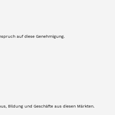
Anspruch auf diese Genehmigung.
ismus, Bildung und Geschäfte aus diesen Märkten.