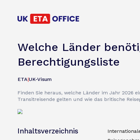
Welche Länder benöti
Berechtigungsliste
ETA
|
UK-Visum
Finden Sie heraus, welche Länder im Jahr 2026 ei
Transitreisende gelten und wie das britische Rei
Inhaltsverzeichnis
International