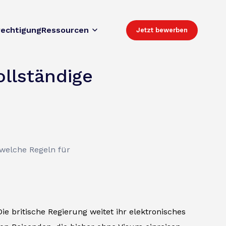
rechtigung
Ressourcen
Jetzt bewerben
llständige
 welche Regeln für
Die britische Regierung weitet ihr elektronisches