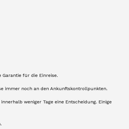
Garantie für die Einreise.
ise immer noch an den Ankunftskontrollpunkten.
innerhalb weniger Tage eine Entscheidung. Einige
.