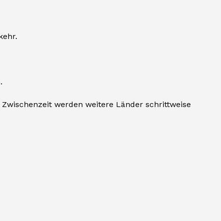
kehr.
.
 Zwischenzeit werden weitere Länder schrittweise