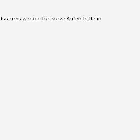
ftsraums werden für kurze Aufenthalte in