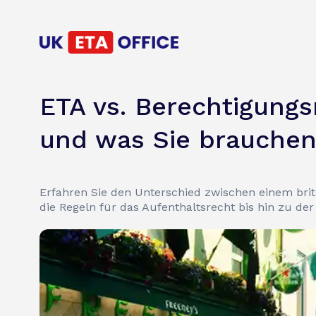
ETA vs. Berechtigungs
und was Sie brauche
Erfahren Sie den Unterschied zwischen einem brit
die Regeln für das Aufenthaltsrecht bis hin zu de