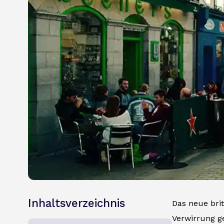
Inhaltsverzeichnis
Das neue bri
Verwirrung ge