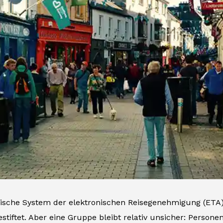
tische System der elektronischen Reisegenehmigung (ETA) 
stiftet. Aber eine Gruppe bleibt relativ unsicher: Persone