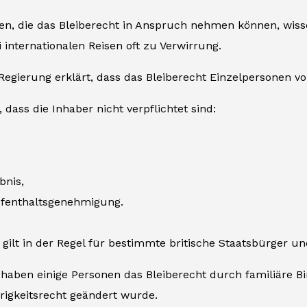
n, die das Bleiberecht in Anspruch nehmen können, wissen
internationalen Reisen oft zu Verwirrung.
 Regierung erklärt, dass das Bleiberecht Einzelpersonen v
 dass die Inhaber nicht verpflichtet sind:
bnis,
ufenthaltsgenehmigung.
 gilt in der Regel für bestimmte britische Staatsbürger 
 haben einige Personen das Bleiberecht durch familiäre B
rigkeitsrecht geändert wurde.