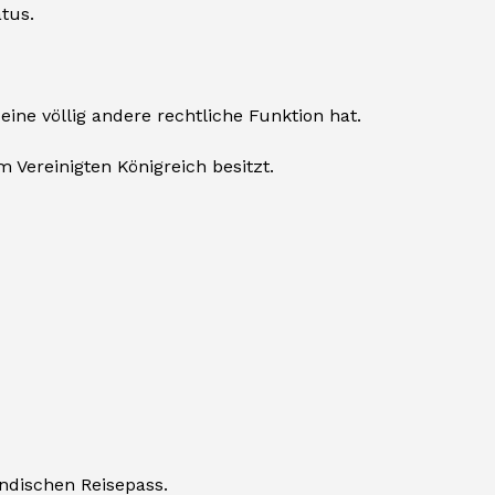
tus.
eine völlig andere rechtliche Funktion hat.
 Vereinigten Königreich besitzt.
ndischen Reisepass.